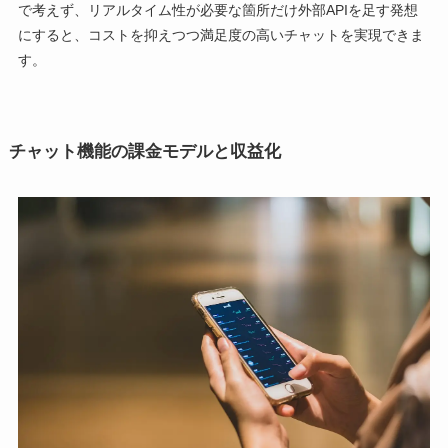
で考えず、リアルタイム性が必要な箇所だけ外部APIを足す発想
にすると、コストを抑えつつ満足度の高いチャットを実現できま
す。
チャット機能の課金モデルと収益化