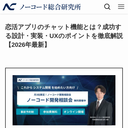
恋活アプリのチャット機能とは？成功す
る設計・実装・UXのポイントを徹底解説
【2026年最新】