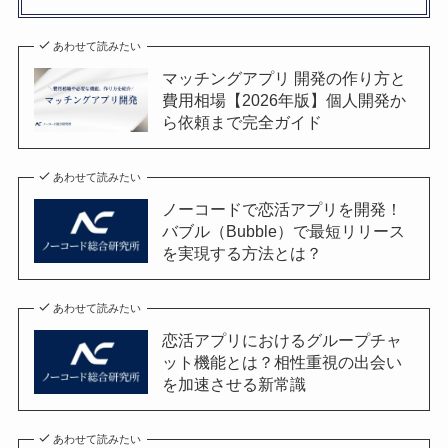
あわせて読みたい
マッチングアプリ 開発の作り方と
費用相場【2026年版】個人開発か
ら依頼まで完全ガイド
あわせて読みたい
ノーコードで恋活アプリを開発！
バブル（Bubble）で最短リリース
を実現する方法とは？
あわせて読みたい
恋活アプリにおけるグループチャ
ット機能とは？相性重視の出会い
を加速させる新常識
あわせて読みたい