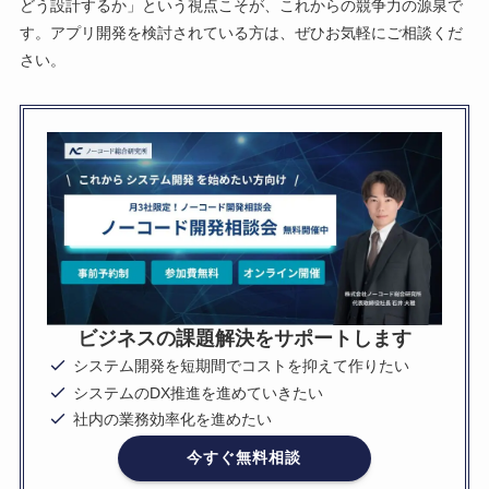
どう設計するか」という視点こそが、これからの競争力の源泉で
す。アプリ開発を検討されている方は、ぜひお気軽にご相談くだ
さい。
ビジネスの課題解決をサポートします
システム開発を短期間でコストを抑えて作りたい
システムのDX推進を進めていきたい
社内の業務効率化を進めたい
今すぐ無料相談