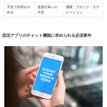
不安で利用をや
迷惑行為への
通報・ブロック・モデ
める
不安
レーション
恋活アプリのチャット機能に求められる必須要件