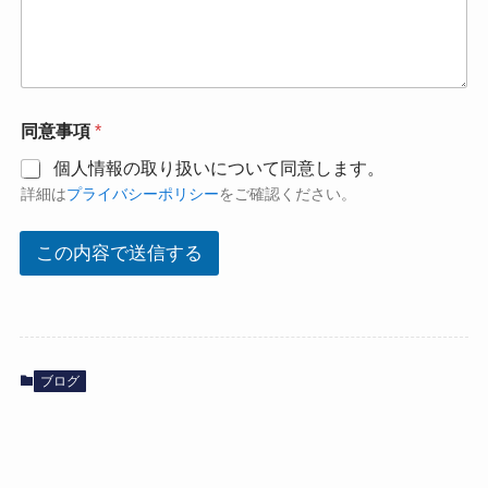
同意事項
*
個人情報の取り扱いについて同意します。
詳細は
プライバシーポリシー
をご確認ください。
この内容で送信する
ブログ