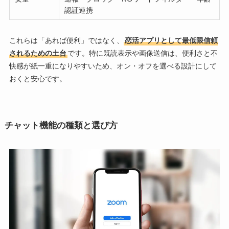
認証連携
これらは「あれば便利」ではなく、
恋活アプリとして最低限信頼
されるための土台
です。特に既読表示や画像送信は、便利さと不
快感が紙一重になりやすいため、オン・オフを選べる設計にして
おくと安心です。
チャット機能の種類と選び方