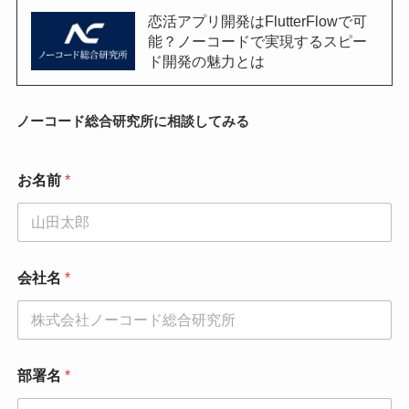
恋活アプリ開発はFlutterFlowで可
能？ノーコードで実現するスピー
ド開発の魅力とは
ノーコード総合研究所に相談してみる
お名前
*
会社名
*
部署名
*