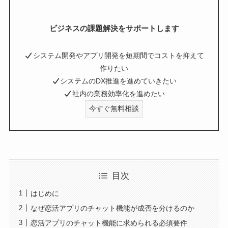
ビジネスの課題解決をサポートします
システム開発やアプリ開発を短期間でコストを抑えて
作りたい
システムのDX推進を進めていきたい
社内の業務効率化を進めたい
今すぐ無料相談
目次
はじめに
なぜ恋活アプリのチャット機能が成否を分けるのか
恋活アプリのチャット機能に求められる必須要件