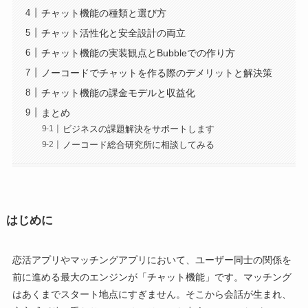
チャット機能の種類と選び方
チャット活性化と安全設計の両立
チャット機能の実装観点とBubbleでの作り方
ノーコードでチャットを作る際のデメリットと解決策
チャット機能の課金モデルと収益化
まとめ
ビジネスの課題解決をサポートします
ノーコード総合研究所に相談してみる
はじめに
恋活アプリやマッチングアプリにおいて、ユーザー同士の関係を
前に進める最大のエンジンが「チャット機能」です。マッチング
はあくまでスタート地点にすぎません。そこから会話が生まれ、