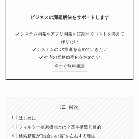
ビジネスの課題解決をサポートします
システム開発やアプリ開発を短期間でコストを抑えて
作りたい
システムのDX推進を進めていきたい
社内の業務効率化を進めたい
今すぐ無料相談
目次
はじめに
フィルター検索機能とは？基本構造と目的
検索精度が”出会いの質”を左右する理由