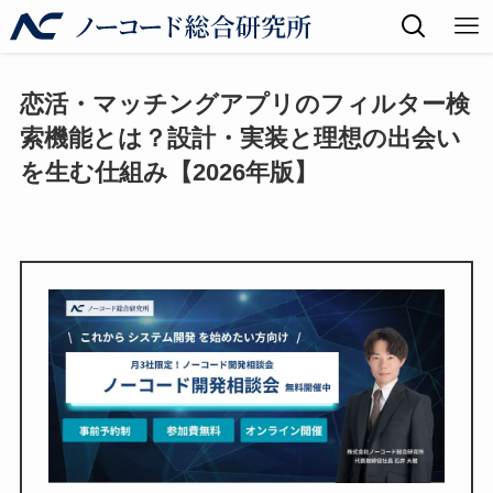
恋活・マッチングアプリのフィルター検
索機能とは？設計・実装と理想の出会い
を生む仕組み【2026年版】