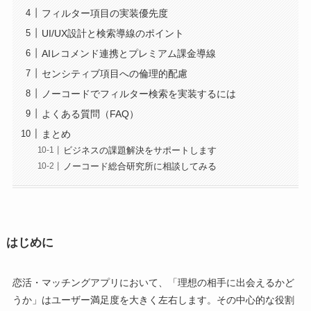
フィルター項目の実装優先度
UI/UX設計と検索導線のポイント
AIレコメンド連携とプレミアム課金導線
センシティブ項目への倫理的配慮
ノーコードでフィルター検索を実装するには
よくある質問（FAQ）
まとめ
ビジネスの課題解決をサポートします
ノーコード総合研究所に相談してみる
はじめに
恋活・マッチングアプリにおいて、「理想の相手に出会えるかど
うか」はユーザー満足度を大きく左右します。その中心的な役割