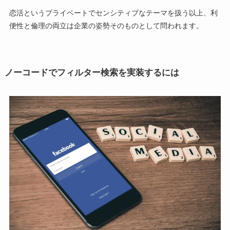
恋活というプライベートでセンシティブなテーマを扱う以上、利
便性と倫理の両立は企業の姿勢そのものとして問われます。
ノーコードでフィルター検索を実装するには