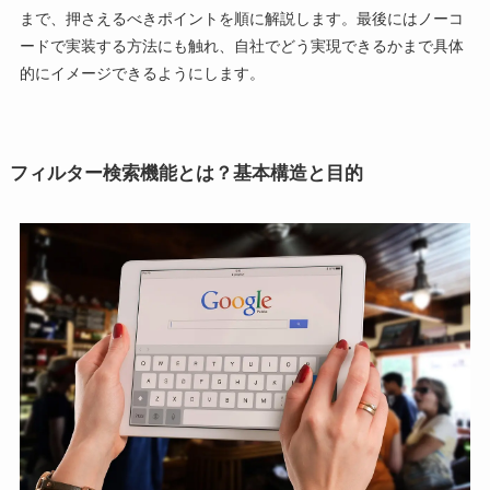
まで、押さえるべきポイントを順に解説します。最後にはノーコ
ードで実装する方法にも触れ、自社でどう実現できるかまで具体
的にイメージできるようにします。
フィルター検索機能とは？基本構造と目的