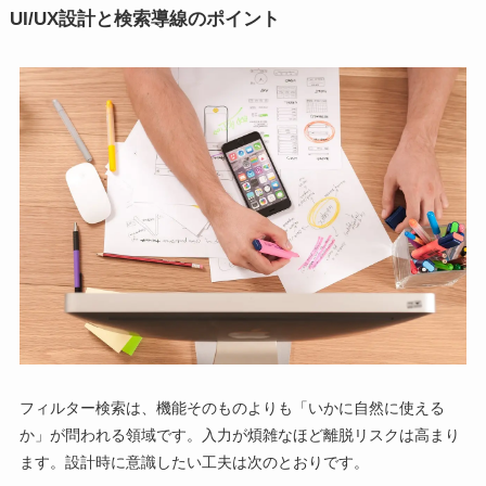
UI/UX設計と検索導線のポイント
フィルター検索は、機能そのものよりも「いかに自然に使える
か」が問われる領域です。入力が煩雑なほど離脱リスクは高まり
ます。設計時に意識したい工夫は次のとおりです。