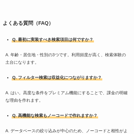
よくある質問（FAQ）
Q. 最初に実装すべき検索項目は何ですか？
A. 年齢・居住地・性別の3つです。利用頻度が高く、検索体験の
土台になります。
Q. フィルター検索は収益化につながりますか？
A. はい。高度な条件をプレミアム機能にすることで、課金の明確
な理由を作れます。
Q. 高機能な検索もノーコードで作れますか？
A. データベースの絞り込みが中心のため、ノーコードと相性がよ