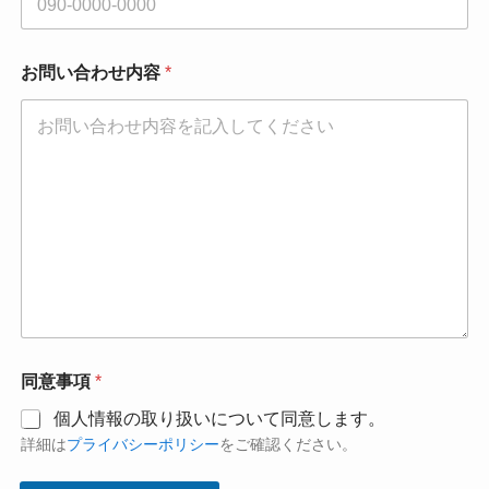
メ
ー
ル
ア
お問い合わせ内容
*
ド
レ
ス
*
同意事項
*
個人情報の取り扱いについて同意します。
詳細は
プライバシーポリシー
をご確認ください。