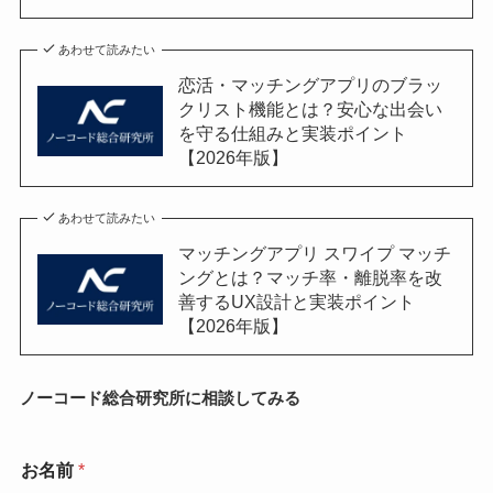
あわせて読みたい
恋活・マッチングアプリのブラッ
クリスト機能とは？安心な出会い
を守る仕組みと実装ポイント
【2026年版】
あわせて読みたい
マッチングアプリ スワイプ マッチ
ングとは？マッチ率・離脱率を改
善するUX設計と実装ポイント
【2026年版】
ノーコード総合研究所に相談してみる
お名前
*