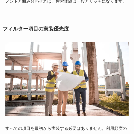
メンドと組み合わせれば、検索体験は一段とリッチになります。
フィルター項目の実装優先度
すべての項目を最初から実装する必要はありません。利用頻度の