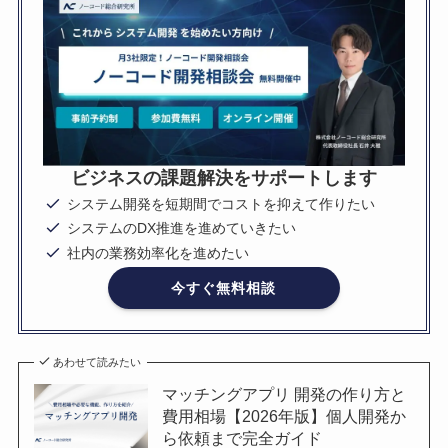
ビジネスの課題解決をサポートします
システム開発を短期間でコストを抑えて作りたい
システムのDX推進を進めていきたい
社内の業務効率化を進めたい
今すぐ無料相談
あわせて読みたい
マッチングアプリ 開発の作り方と
費用相場【2026年版】個人開発か
ら依頼まで完全ガイド