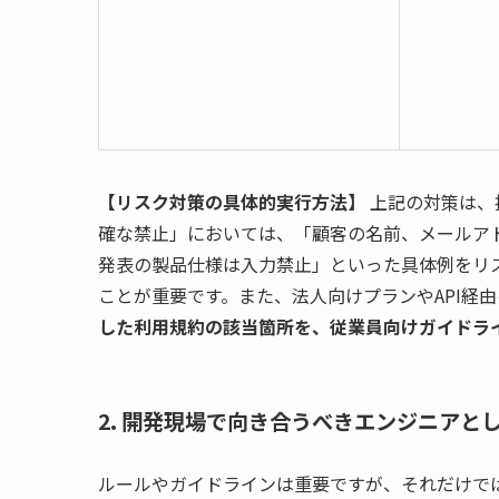
【リスク対策の具体的実行方法】
上記の対策は、
確な禁止」においては、「顧客の名前、メールア
発表の製品仕様は入力禁止」といった具体例をリ
ことが重要です。また、法人向けプランやAPI経
した利用規約の該当箇所を、従業員向けガイドラ
2. 開発現場で向き合うべきエンジニアと
ルールやガイドラインは重要ですが、それだけでは