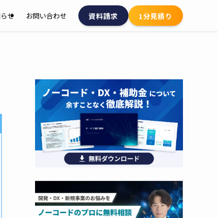
資料請求
1分見積り
知らせ
お問い合わせ