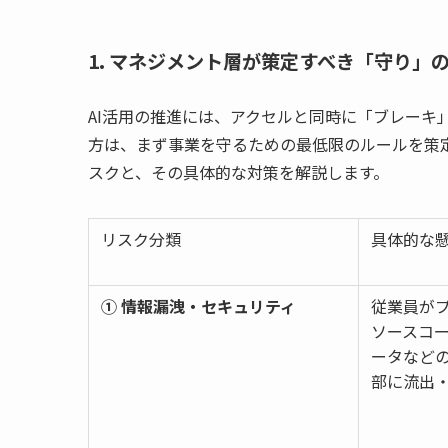
1. マネジメント層が策定すべき「守り」
AI活用の推進には、アクセルと同時に「ブレーキ
方は、まず事業を守るための最低限のルールを策
スクと、その具体的な対策を解説します。
リスク分類
具体的な
① 情報漏洩・セキュリティ
従業員が
ソースコ
ータなど
部に流出