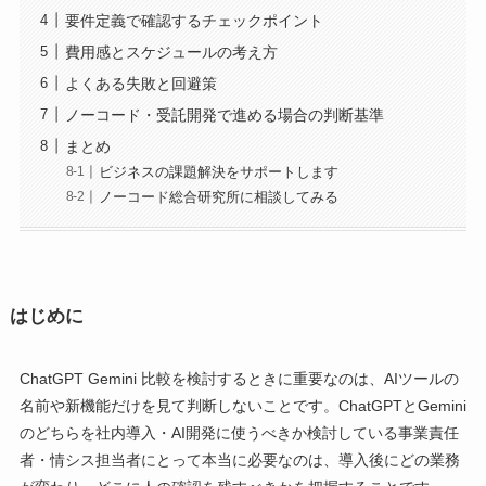
要件定義で確認するチェックポイント
費用感とスケジュールの考え方
よくある失敗と回避策
ノーコード・受託開発で進める場合の判断基準
まとめ
ビジネスの課題解決をサポートします
ノーコード総合研究所に相談してみる
はじめに
ChatGPT Gemini 比較を検討するときに重要なのは、AIツールの
名前や新機能だけを見て判断しないことです。ChatGPTとGemini
のどちらを社内導入・AI開発に使うべきか検討している事業責任
者・情シス担当者にとって本当に必要なのは、導入後にどの業務