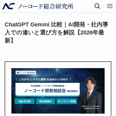
ChatGPT Gemini 比較｜AI開発・社内導
入での違いと選び方を解説【2026年最
新】