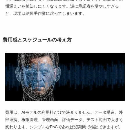
報漏えいを検知しにくくなります。逆に承認者を増やしすぎる
と、現場は結局手作業に戻ってしまいます。
費用感とスケジュールの考え方
費用は、AIモデルの利用料だけで決まりません。データ構造、外
部連携、権限管理、管理画面、評価データ、テスト範囲で大きく
変わります。シンプルなPoCであれば短期間で検証できますが、