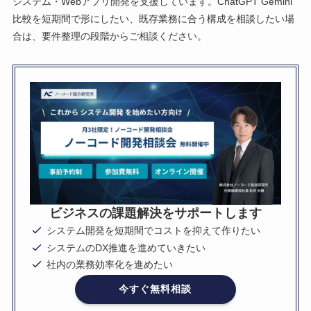
システム・Webアプリ開発を支援しています。ChatGPT Gemini
比較を短期間で形にしたい、既存業務に合う構成を相談したい場
合は、要件整理の段階からご相談ください。
ビジネスの課題解決をサポートします
システム開発を短期間でコストを抑えて作りたい
システムのDX推進を進めていきたい
社内の業務効率化を進めたい
今すぐ無料相談