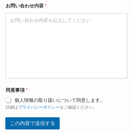
お問い合わせ内容
*
同意事項
*
個人情報の取り扱いについて同意します。
詳細は
プライバシーポリシー
をご確認ください。
この内容で送信する