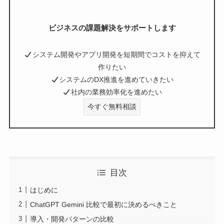
ビジネスの課題解決をサポートします
システム開発やアプリ開発を短期間でコストを抑えて
作りたい
システムのDX推進を進めていきたい
社内の業務効率化を進めたい
今すぐ無料相談
目次
はじめに
ChatGPT Gemini 比較で最初に決めるべきこと
導入・開発パターンの比較