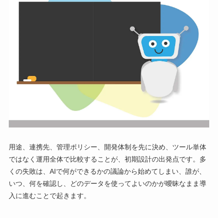
用途、連携先、管理ポリシー、開発体制を先に決め、ツール単体
ではなく運用全体で比較することが、初期設計の出発点です。多
くの失敗は、AIで何ができるかの議論から始めてしまい、誰が、
いつ、何を確認し、どのデータを使ってよいのかが曖昧なまま導
入に進むことで起きます。