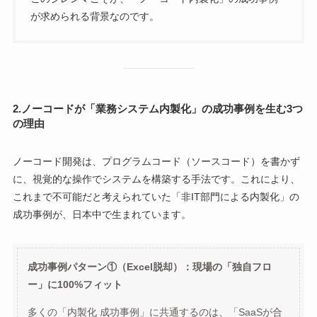
が求められる背景なのです。
2.ノーコードが「業務システム内製化」の成功事例を生む3つ
の理由
ノーコード開発は、プログラムコード（ソースコード）を書かず
に、視覚的な操作でシステムを構築する手法です。これにより、
これまで不可能だと考えられていた「非IT部門による内製化」の
成功事例が、日本中で生まれています。
成功事例パターン①（Excel脱却）：現場の「独自フロ
ー」に100%フィット
多くの「内製化 成功事例」に共通するのは、「SaaSが合