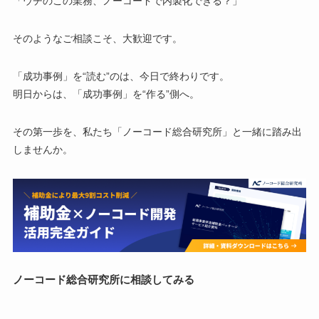
「ウチのこの業務、ノーコードで内製化できる？」
そのようなご相談こそ、大歓迎です。
「成功事例」を“読む”のは、今日で終わりです。
明日からは、「成功事例」を“作る”側へ。
その第一歩を、私たち「ノーコード総合研究所」と一緒に踏み出
しませんか。
ノーコード総合研究所に相談してみる
電