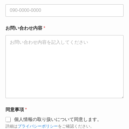
お問い合わせ内容
*
同意事項
*
個人情報の取り扱いについて同意します。
詳細は
プライバシーポリシー
をご確認ください。