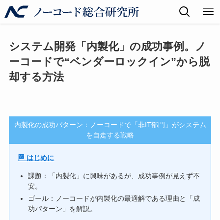
システム開発「内製化」の成功事例。ノ
ーコードで“ベンダーロックイン”から脱
却する方法
内製化の成功パターン：ノーコードで「非IT部門」がシステム
を自走する戦略
🏁 はじめに
課題：「内製化」に興味があるが、成功事例が見えず不
安。
ゴール：ノーコードが内製化の最適解である理由と「成
功パターン」を解説。