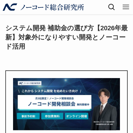
システム開発 補助金の選び方【2026年最
新】対象外になりやすい開発とノーコー
ド活用