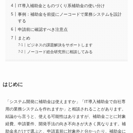
IT導入補助金とものづくり系補助金の使い分け
事例：補助金を前提にノーコードで業務システムを設計
する
申請前に確認すべき注意点
まとめ
ビジネスの課題解決をサポートします
ノーコード総合研究所に相談してみる
はじめに
「システム開発に補助金は使えますか」「IT導入補助金で自社専
用の業務システムを作れますか」と相談されることがあります。
結論から言うと、使える可能性はありますが、補助金ごとに対象
経費、申請要件、開発手法の向き不向きが大きく異なります。補
助金名だけで選ぶと、申請直前に対象外と分かったり、補助金に