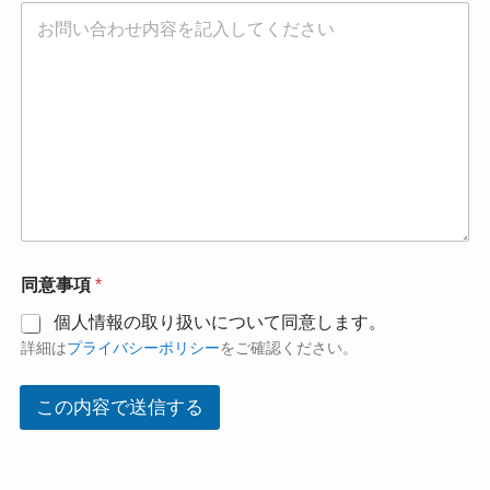
同意事項
*
個人情報の取り扱いについて同意します。
詳細は
プライバシーポリシー
をご確認ください。
この内容で送信する