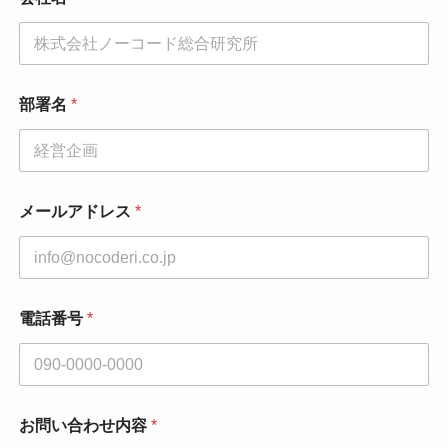
名
部署名
*
メールアドレス
*
電話番号
*
お問い合わせ内容
*