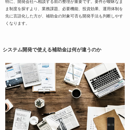
特に、開発会社へ相談する前の整理が重要です。要件が曖昧なま
ま制度を探すより、業務課題、必要機能、投資効果、運用体制を
先に言語化した方が、補助金の対象可否も開発手法も判断しやす
くなります。
システム開発で使える補助金は何が違うのか