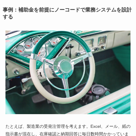
事例：補助金を前提にノーコードで業務システムを設計
する
たとえば、製造業の受発注管理を考えます。Excel、メール、紙の
指示書が混在し、在庫確認と納期回答に毎日数時間かかっていま