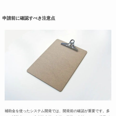
申請前に確認すべき注意点
補助金を使ったシステム開発では、開発前の確認が重要です。多