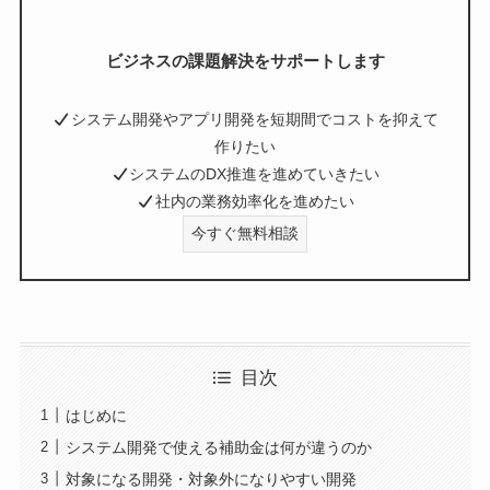
ビジネスの課題解決をサポートします
システム開発やアプリ開発を短期間でコストを抑えて
作りたい
システムのDX推進を進めていきたい
社内の業務効率化を進めたい
今すぐ無料相談
目次
はじめに
システム開発で使える補助金は何が違うのか
対象になる開発・対象外になりやすい開発