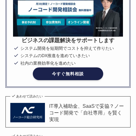
ビジネスの課題解決をサポートします
システム開発を短期間でコストを抑えて作りたい
システムのDX推進を進めていきたい
社内の業務効率化を進めたい
今すぐ無料相談
あわせて読みたい
IT導入補助金、SaaSで妥協？ノー
コード開発で「自社専用」を賢く
実現