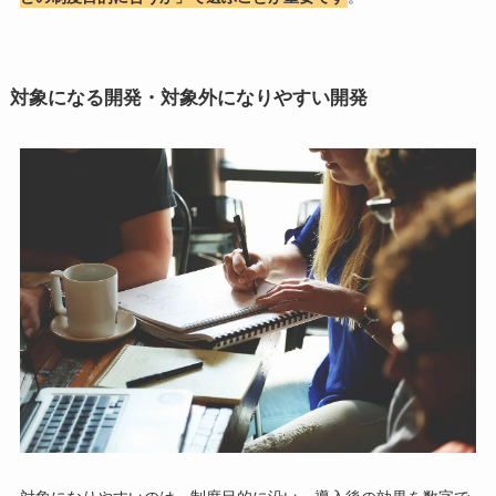
対象になる開発・対象外になりやすい開発