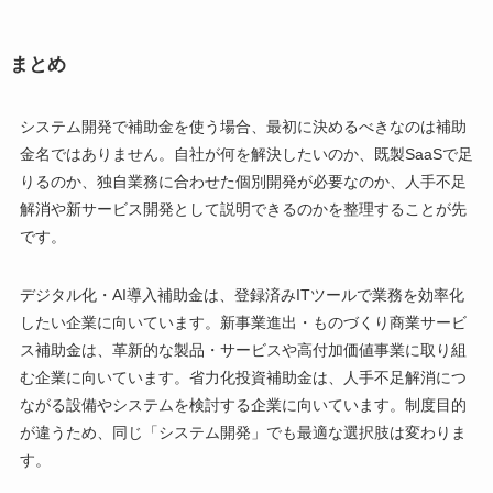
まとめ
システム開発で補助金を使う場合、最初に決めるべきなのは補助
金名ではありません。自社が何を解決したいのか、既製SaaSで足
りるのか、独自業務に合わせた個別開発が必要なのか、人手不足
解消や新サービス開発として説明できるのかを整理することが先
です。
デジタル化・AI導入補助金は、登録済みITツールで業務を効率化
したい企業に向いています。新事業進出・ものづくり商業サービ
ス補助金は、革新的な製品・サービスや高付加価値事業に取り組
む企業に向いています。省力化投資補助金は、人手不足解消につ
ながる設備やシステムを検討する企業に向いています。制度目的
が違うため、同じ「システム開発」でも最適な選択肢は変わりま
す。