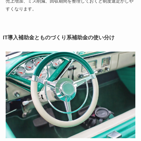
売上増加、ミス削減、回収期間を整理しておくと制度選定がしや
すくなります。
IT導入補助金とものづくり系補助金の使い分け