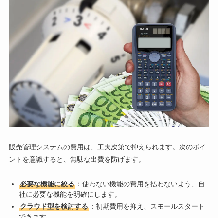
販売管理システムの費用は、工夫次第で抑えられます。次のポイ
ントを意識すると、無駄な出費を防げます。
必要な機能に絞る
：使わない機能の費用を払わないよう、自
社に必要な機能を明確にします。
クラウド型を検討する
：初期費用を抑え、スモールスタート
できます。