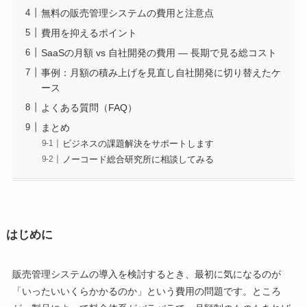
無料の販売管理システムの費用と注意点
費用を抑えるポイント
SaaSの月額 vs 自社開発の費用 ― 長期で見る総コスト
事例：月額の積み上げを見直し自社開発に切り替えたケ
ース
よくある質問（FAQ）
まとめ
ビジネスの課題解決をサポートします
ノーコード総合研究所に相談してみる
はじめに
販売管理システムの導入を検討するとき、最初に気になるのが
「いったいいくらかかるのか」という費用の問題です。ところ