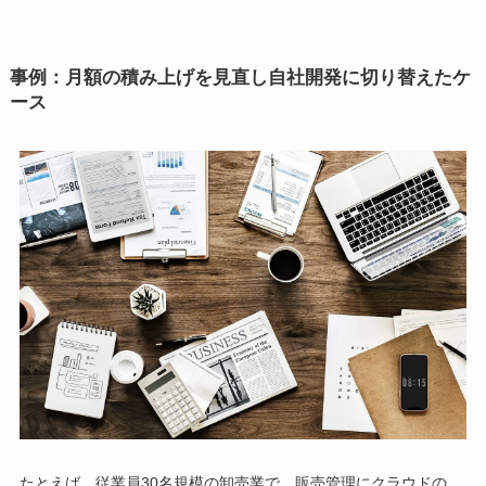
事例：月額の積み上げを見直し自社開発に切り替えたケ
ース
たとえば、従業員30名規模の卸売業で、販売管理にクラウドの