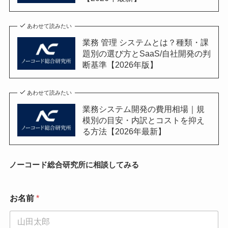
あわせて読みたい
業務 管理 システムとは？種類・課
題別の選び方とSaaS/自社開発の判
断基準【2026年版】
あわせて読みたい
業務システム開発の費用相場｜規
模別の目安・内訳とコストを抑え
る方法【2026年最新】
ノーコード総合研究所に相談してみる
お名前
*