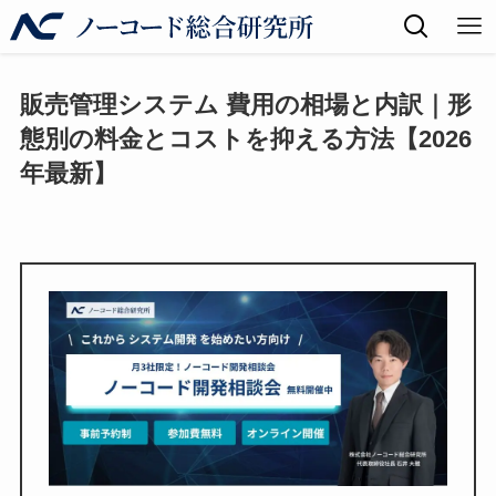
販売管理システム 費用の相場と内訳｜形
態別の料金とコストを抑える方法【2026
年最新】