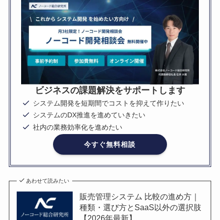
ビジネスの課題解決をサポートします
システム開発を短期間でコストを抑えて作りたい
システムのDX推進を進めていきたい
社内の業務効率化を進めたい
今すぐ無料相談
あわせて読みたい
販売管理システム 比較の進め方｜
種類・選び方とSaaS以外の選択肢
【2026年最新】