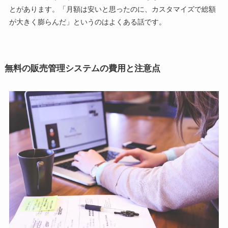
とがあります。「月額は安いと思ったのに、カスタマイズで総額
が大きく膨らんだ」というのはよくある話です。
無料の販売管理システムの費用と注意点