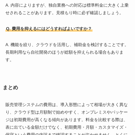
A. 内容によりますが、独自業務への対応は標準料金に大きく上乗
せされることがあります。見積もり時に必ず確認しましょう。
Q. 費用を抑えるにはどうすればよいですか？
A. 機能を絞り、クラウドを活用し、補助金を検討することです。
長期利用なら自社開発のほうが総額を抑えられる場合もありま
す。
まとめ
販売管理システムの費用は、導入形態によって相場が大きく異な
り、クラウド型は月額制で始めやすく、オンプレミスやパッケー
ジは初期費用が高くなる傾向があります。料金を比較する際は、
表に出ている金額だけでなく、初期費用・月額・カスタマイズ・
保守という費用の内訳まで確認することが欠かせません。とくに