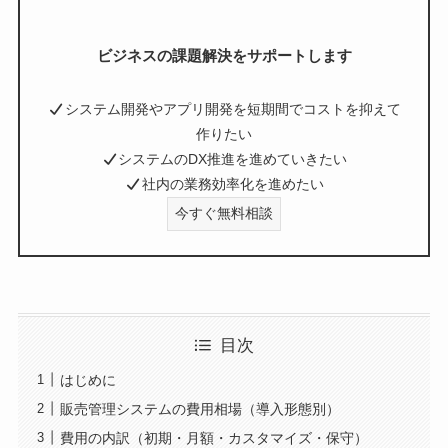
ビジネスの課題解決をサポートします
システム開発やアプリ開発を短期間でコストを抑えて
作りたい
システムのDX推進を進めていきたい
社内の業務効率化を進めたい
今すぐ無料相談
目次
はじめに
販売管理システムの費用相場（導入形態別）
費用の内訳（初期・月額・カスタマイズ・保守）