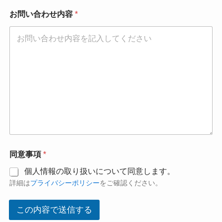
電
話
お問い合わせ内容
*
番
号
同意事項
*
個人情報の取り扱いについて同意します。
詳細は
プライバシーポリシー
をご確認ください。
この内容で送信する