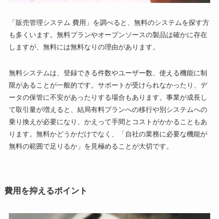
「販売管理システム 費用」を調べると、無料のシステムを探す方
も多くいます。無料プランやオープンソースの製品は確かに存在
しますが、無料には無料なりの理由があります。
無料システムは、登録できる件数やユーザー数、使える機能に制
限があることが一般的です。サポートが受けられなかったり、デ
ータの保管に不安があったりする場合もあります。事業が成長し
て取引量が増えると、結局有料プランへの移行や別システムへの
乗り換えが必要になり、かえって手間とコストがかかることもあ
ります。無料かどうかだけでなく、「自社の業務に必要な機能が
無料の範囲で足りるか」を見極めることが大切です。
費用を抑えるポイント