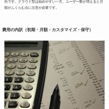
向です。クラウド型は始めやすい一方、ユーザー数が増えると月
額がふくらむ点に注意が必要です。
費用の内訳（初期・月額・カスタマイズ・保守）