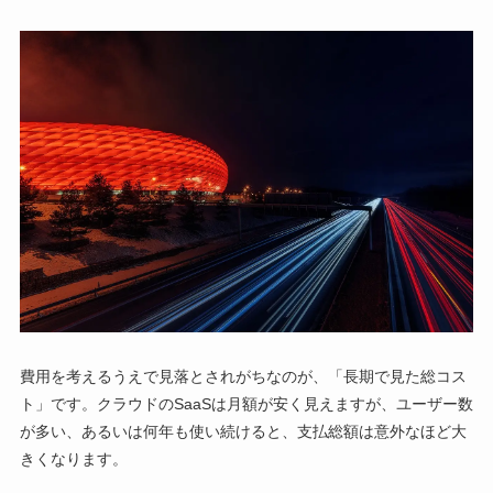
費用を考えるうえで見落とされがちなのが、「長期で見た総コス
ト」です。クラウドのSaaSは月額が安く見えますが、ユーザー数
が多い、あるいは何年も使い続けると、支払総額は意外なほど大
きくなります。