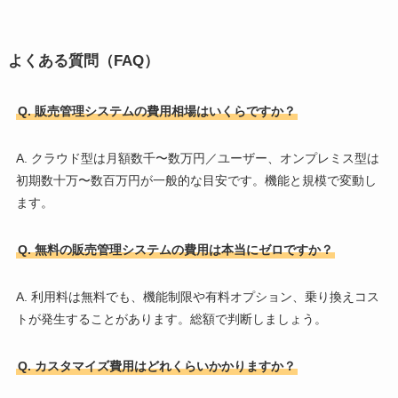
よくある質問（FAQ）
Q. 販売管理システムの費用相場はいくらですか？
A. クラウド型は月額数千〜数万円／ユーザー、オンプレミス型は
初期数十万〜数百万円が一般的な目安です。機能と規模で変動し
ます。
Q. 無料の販売管理システムの費用は本当にゼロですか？
A. 利用料は無料でも、機能制限や有料オプション、乗り換えコス
トが発生することがあります。総額で判断しましょう。
Q. カスタマイズ費用はどれくらいかかりますか？