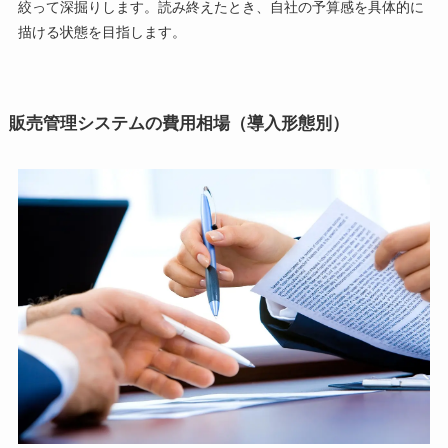
絞って深掘りします。読み終えたとき、自社の予算感を具体的に
描ける状態を目指します。
販売管理システムの費用相場（導入形態別）