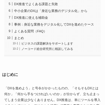
DX推進でよくある課題と失敗
中小企業のDXは「身近な業務のデジタル化」から
DX推進に使える補助金
事例：身近な業務をデジタル化してDXを進めたケース
よくある質問（FAQ）
まとめ
ビジネスの課題解決をサポートします
ノーコード総合研究所に相談してみる
はじめに
「DXを進めよう」と号令がかかったものの、「そもそもDXとは
何か」「何から手をつければいいのか」が分からず、立ち止まっ
てしまう企業は少なくありません。DX推進は、単にツールを導入