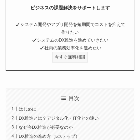
ビジネスの課題解決をサポートします
システム開発やアプリ開発を短期間でコストを抑えて
作りたい
システムのDX推進を進めていきたい
社内の業務効率化を進めたい
今すぐ無料相談
目次
はじめに
DX推進とは？デジタル化・IT化との違い
なぜ今DX推進が必要なのか
DX推進の進め方（5ステップ）