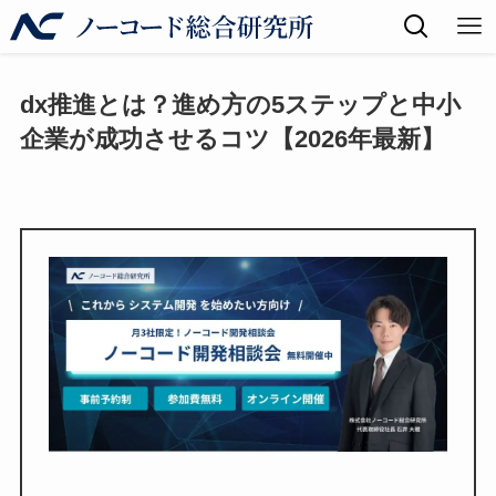
dx推進とは？進め方の5ステップと中小
企業が成功させるコツ【2026年最新】