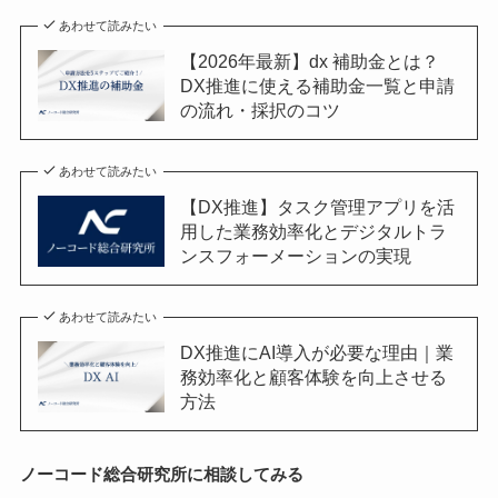
あわせて読みたい
【2026年最新】dx 補助金とは？
DX推進に使える補助金一覧と申請
の流れ・採択のコツ
あわせて読みたい
【DX推進】タスク管理アプリを活
用した業務効率化とデジタルトラ
ンスフォーメーションの実現
あわせて読みたい
DX推進にAI導入が必要な理由｜業
務効率化と顧客体験を向上させる
方法
ノーコード総合研究所に相談してみる