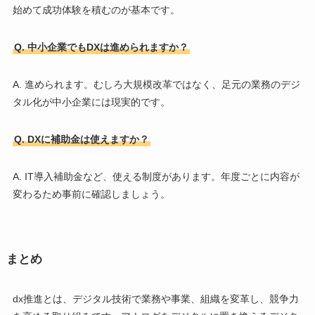
始めて成功体験を積むのが基本です。
Q. 中小企業でもDXは進められますか？
A. 進められます。むしろ大規模改革ではなく、足元の業務のデジ
タル化が中小企業には現実的です。
Q. DXに補助金は使えますか？
A. IT導入補助金など、使える制度があります。年度ごとに内容が
変わるため事前に確認しましょう。
まとめ
dx推進とは、デジタル技術で業務や事業、組織を変革し、競争力