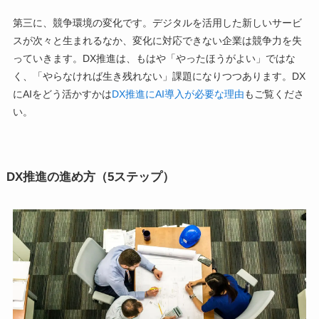
第三に、競争環境の変化です。デジタルを活用した新しいサービ
スが次々と生まれるなか、変化に対応できない企業は競争力を失
っていきます。DX推進は、もはや「やったほうがよい」ではな
く、「やらなければ生き残れない」課題になりつつあります。DX
にAIをどう活かすかは
DX推進にAI導入が必要な理由
もご覧くださ
い。
DX推進の進め方（5ステップ）