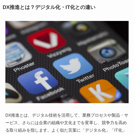
DX推進とは？デジタル化・IT化との違い
DX推進とは、デジタル技術を活用して、業務プロセスや製品・サ
ービス、さらには企業の組織や文化までを変革し、競争力を高め
る取り組みを指します。よく似た言葉に「デジタル化」「IT化」