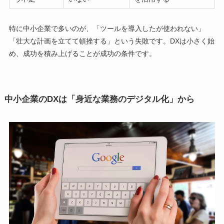
特に中小企業で多いのが、「ツールを導入したが使われない」
「壮大な計画を立てて頓挫する」という失敗です。DXは小さく始
め、成功を積み上げることが成功の条件です。
中小企業のDXは「身近な業務のデジタル化」から