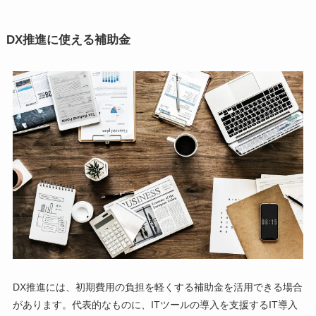
DX推進に使える補助金
DX推進には、初期費用の負担を軽くする補助金を活用できる場合
があります。代表的なものに、ITツールの導入を支援するIT導入