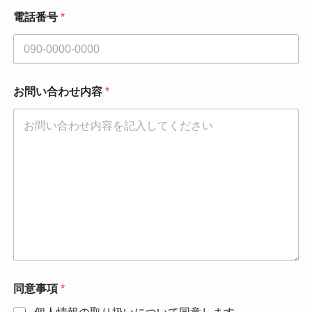
*
電話番号
*
*
*
お問い合わせ内容
*
同意事項
*