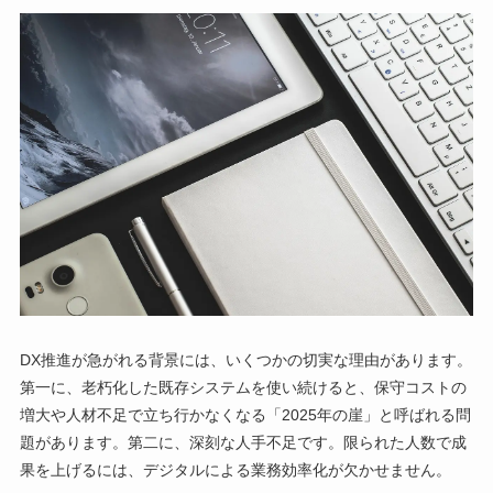
DX推進が急がれる背景には、いくつかの切実な理由があります。
第一に、老朽化した既存システムを使い続けると、保守コストの
増大や人材不足で立ち行かなくなる「2025年の崖」と呼ばれる問
題があります。第二に、深刻な人手不足です。限られた人数で成
果を上げるには、デジタルによる業務効率化が欠かせません。