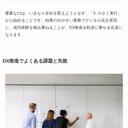
重要なのは、いきなり全社を変えようとせず、「3. 小さく実行」
から始めることです。効果の出やすい業務でデジタル化を実現
し、成功体験を積み重ねることが、DX推進を軌道に乗せる近道に
なります。
DX推進でよくある課題と失敗