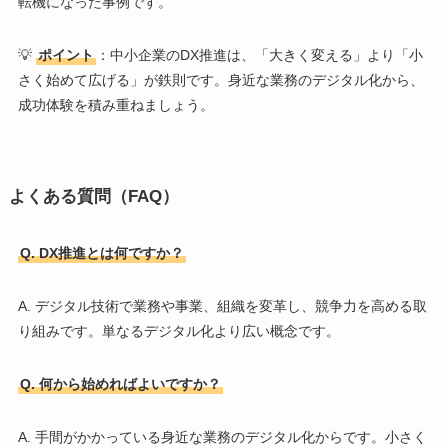
転機になった事例です。
💡
ポイント
：中小企業のDX推進は、「大きく変える」より「小
さく始めて広げる」が鉄則です。身近な業務のデジタル化から、
成功体験を積み重ねましょう。
よくある質問（FAQ）
Q. DX推進とは何ですか？
A. デジタル技術で業務や事業、組織を変革し、競争力を高める取
り組みです。単なるデジタル化より広い概念です。
Q. 何から始めればよいですか？
A. 手間がかかっている身近な業務のデジタル化からです。小さく