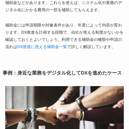
補助金などがあります。これらを使えば、システム化や業務のデ
ジタル化にかかる費用の一部を補助してもらえます。
補助金には申請期限や対象条件があり、年度によって内容が変わ
ります。DX推進を計画する段階で、自社が使える制度がないかを
確認しておくとよいでしょう。利用できる補助金の種類や申請の
流れは
DX推進に使える補助金一覧
で詳しく解説しています。
事例：身近な業務をデジタル化してDXを進めたケース