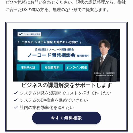
ぜひお気軽にお問い合わせください。現状の課題整理から、御社
に合ったDXの進め方を、無理のない形でご提案します。
ビジネスの課題解決をサポートします
システム開発を短期間でコストを抑えて作りたい
システムのDX推進を進めていきたい
社内の業務効率化を進めたい
今すぐ無料相談