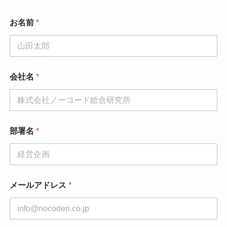
お名前
*
会社名
*
部署名
*
メールアドレス
*