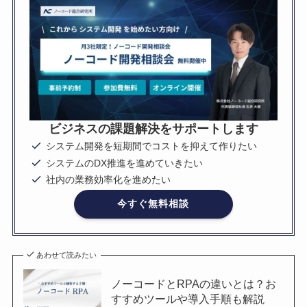
ビジネスの課題解決をサポートします
システム開発を短期間でコストを抑えて作りたい
システムのDX推進を進めていきたい
社内の業務効率化を進めたい
今すぐ無料相談
あわせて読みたい
ノーコードとRPAの違いとは？お
すすめツールや導入手順も解説