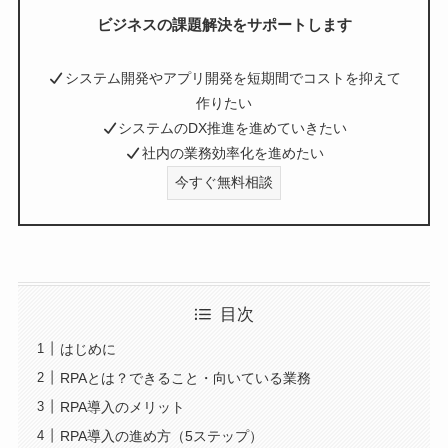
ビジネスの課題解決をサポートします
システム開発やアプリ開発を短期間でコストを抑えて
作りたい
システムのDX推進を進めていきたい
社内の業務効率化を進めたい
今すぐ無料相談
目次
はじめに
RPAとは？できること・向いている業務
RPA導入のメリット
RPA導入の進め方（5ステップ）