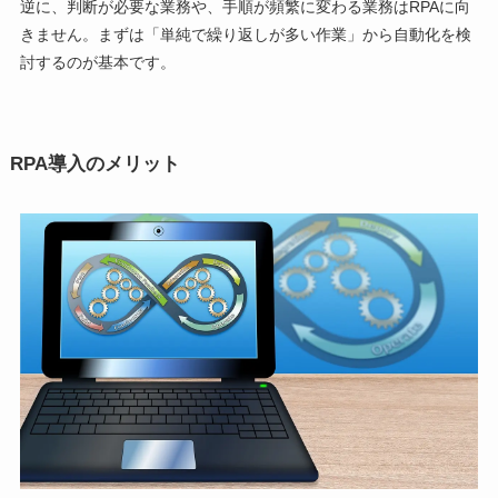
逆に、判断が必要な業務や、手順が頻繁に変わる業務はRPAに向
きません。まずは「単純で繰り返しが多い作業」から自動化を検
討するのが基本です。
RPA導入のメリット