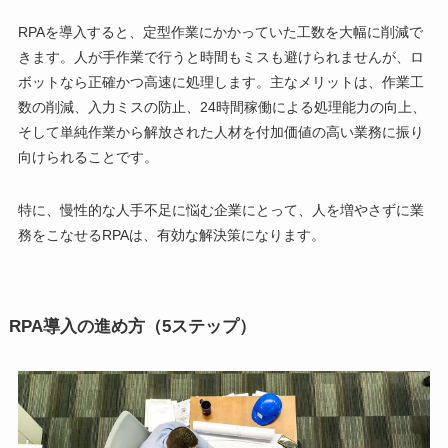
RPAを導入すると、定型作業にかかっていた工数を大幅に削減で
きます。人が手作業で行うと時間もミスも避けられませんが、ロ
ボットなら正確かつ高速に処理します。主なメリットは、作業工
数の削減、入力ミスの防止、24時間稼働による処理能力の向上、
そして単純作業から解放された人材を付加価値の高い業務に振り
向けられることです。
特に、慢性的な人手不足に悩む企業にとって、人を増やさずに業
務をこなせるRPAは、有効な解決策になります。
RPA導入の進め方（5ステップ）