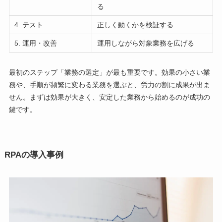
る
4. テスト
正しく動くかを検証する
5. 運用・改善
運用しながら対象業務を広げる
最初のステップ「業務の選定」が最も重要です。効果の小さい業
務や、手順が頻繁に変わる業務を選ぶと、労力の割に成果が出ま
せん。まずは効果が大きく、安定した業務から始めるのが成功の
鍵です。
RPAの導入事例