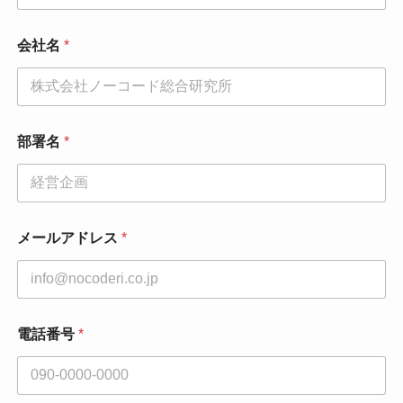
会社名
*
部署名
*
メールアドレス
*
電話番号
*