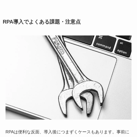
RPA導入でよくある課題・注意点
RPAは便利な反面、導入後につまずくケースもあります。事前に