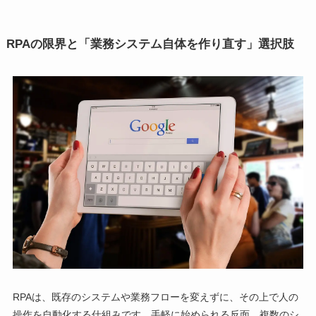
RPAの限界と「業務システム自体を作り直す」選択肢
RPAは、既存のシステムや業務フローを変えずに、その上で人の
操作を自動化する仕組みです。手軽に始められる反面、複数のシ