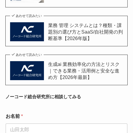
あわせて読みたい
業務 管理 システムとは？種類・課
題別の選び方とSaaS/自社開発の判
断基準【2026年版】
あわせて読みたい
生成ai 業務効率化の方法とリスク
｜できる業務・活用例と安全な進
め方【2026年最新】
ノーコード総合研究所に相談してみる
お名前
*