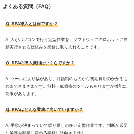
よくある質問（FAQ）
Q. RPA導入とは何ですか？
A. 人がパソコンで行う定型作業を、ソフトウェアのロボットに自
動実行させる仕組みを業務に取り入れることです。
Q. RPAの導入費用はいくらですか？
A. ツールにより幅があり、月額制のものから初期費用のかかるも
のまでさまざまです。無料・低価格のツールもありますが機能に
制限があります。
Q. RPAはどんな業務に向いていますか？
A. 手順が決まっていて繰り返しの多い定型作業です。判断が必要
な業務や頻繁に変わる業務には向きません。