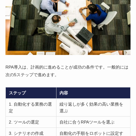
RPA導入は、計画的に進めることが成功の条件です。一般的には
次の5ステップで進めます。
ステップ
内容
1. 自動化する業務の選
繰り返しが多く効果の高い業務を
定
選ぶ
2. ツールの選定
自社に合うRPAツールを選ぶ
3. シナリオの作成
自動化の手順をロボットに設定す