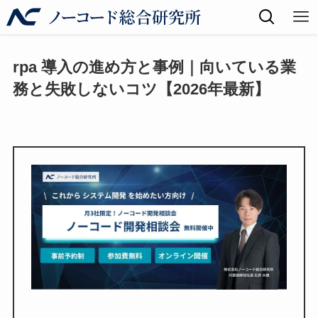
rpa 導入の進め方と事例｜向いている業
務と失敗しないコツ【2026年最新】