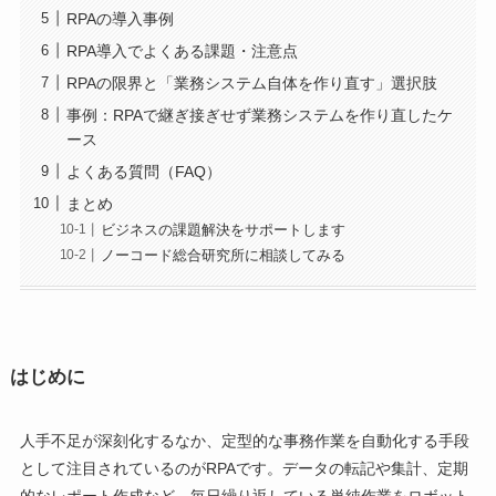
RPAの導入事例
RPA導入でよくある課題・注意点
RPAの限界と「業務システム自体を作り直す」選択肢
事例：RPAで継ぎ接ぎせず業務システムを作り直したケ
ース
よくある質問（FAQ）
まとめ
ビジネスの課題解決をサポートします
ノーコード総合研究所に相談してみる
はじめに
人手不足が深刻化するなか、定型的な事務作業を自動化する手段
として注目されているのがRPAです。データの転記や集計、定期