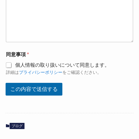
同意事項
*
個人情報の取り扱いについて同意します。
詳細は
プライバシーポリシー
をご確認ください。
この内容で送信する
ブログ