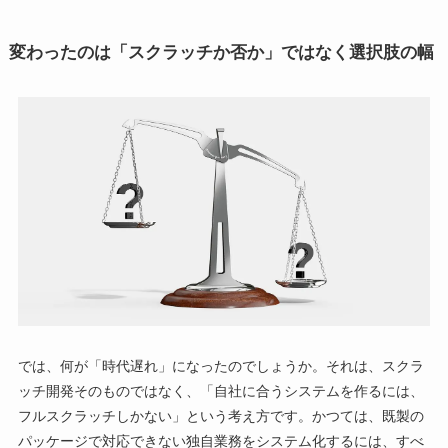
変わったのは「スクラッチか否か」ではなく選択肢の幅
では、何が「時代遅れ」になったのでしょうか。それは、スクラ
ッチ開発そのものではなく、「自社に合うシステムを作るには、
フルスクラッチしかない」という考え方です。かつては、既製の
パッケージで対応できない独自業務をシステム化するには、すべ