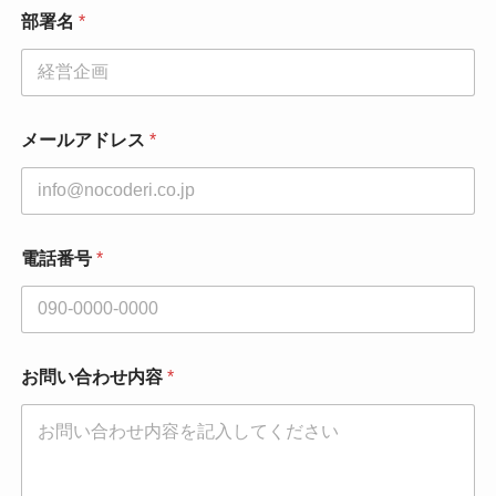
部署名
*
メールアドレス
*
電話番号
*
お問い合わせ内容
*