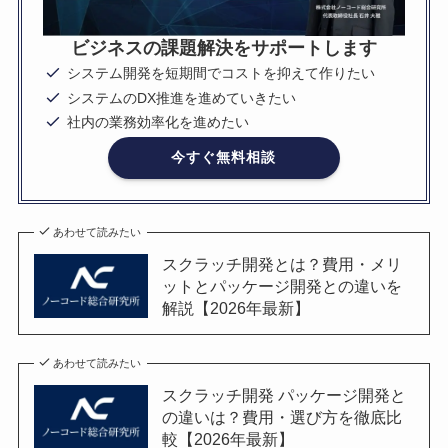
ビジネスの課題解決をサポートします
システム開発を短期間でコストを抑えて作りたい
システムのDX推進を進めていきたい
社内の業務効率化を進めたい
今すぐ無料相談
あわせて読みたい
スクラッチ開発とは？費用・メリ
ットとパッケージ開発との違いを
解説【2026年最新】
あわせて読みたい
スクラッチ開発 パッケージ開発と
の違いは？費用・選び方を徹底比
較【2026年最新】