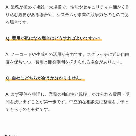
A. 業務が極めて複雑・大規模で、性能やセキュリティを細かく作
り込む必要がある場合や、システムが事業の競争力そのものであ
る場合です。
Q. 費用が気になる場合はどうすればよいですか？
A. ノーコードや生成AIの活用が有力です。スクラッチに近い自由
度を保ちつつ、費用と開発期間を抑えられる場合があります。
Q. 自社にどちらが合うか分かりません。
A. まず要件を整理し、業務の独自性と規模、かけられる費用・期
間を洗い出すことが第一歩です。中立的な相談先に整理を手伝っ
てもらうのも有効です。