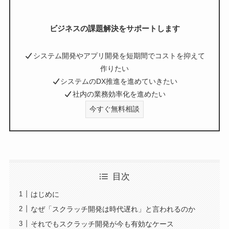
ビジネスの課題解決をサポートします
システム開発やアプリ開発を短期間でコストを抑えて
作りたい
システムのDX推進を進めていきたい
社内の業務効率化を進めたい
今すぐ無料相談
目次
はじめに
なぜ「スクラッチ開発は時代遅れ」と言われるのか
それでもスクラッチ開発が今も有効なケース