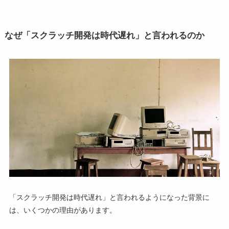
なぜ「スクラッチ開発は時代遅れ」と言われるのか
「スクラッチ開発は時代遅れ」と言われるようになった背景に
は、いくつかの理由があります。