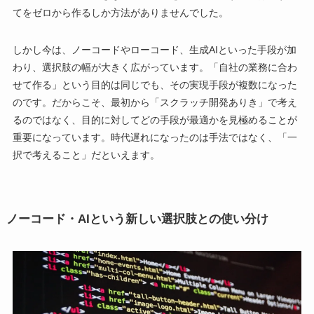
てをゼロから作るしか方法がありませんでした。
しかし今は、ノーコードやローコード、生成AIといった手段が加
わり、選択肢の幅が大きく広がっています。「自社の業務に合わ
せて作る」という目的は同じでも、その実現手段が複数になった
のです。だからこそ、最初から「スクラッチ開発ありき」で考え
るのではなく、目的に対してどの手段が最適かを見極めることが
重要になっています。時代遅れになったのは手法ではなく、「一
択で考えること」だといえます。
ノーコード・AIという新しい選択肢との使い分け