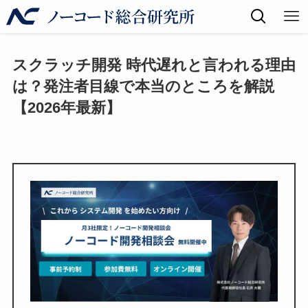
スクラッチ開発 時代遅れと言われる理由
は？発注者目線で本当のところを解説
【2026年最新】