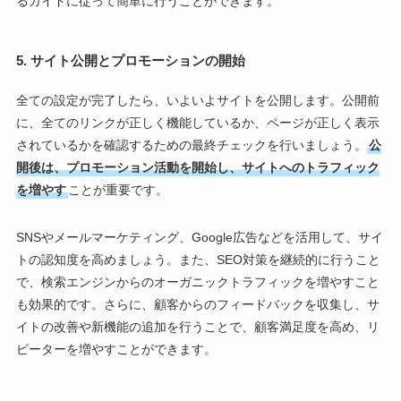
るガイドに従って簡単に行うことができます。
5. サイト公開とプロモーションの開始
全ての設定が完了したら、いよいよサイトを公開します。公開前
に、全てのリンクが正しく機能しているか、ページが正しく表示
されているかを確認するための最終チェックを行いましょう。
公
開後は、プロモーション活動を開始し、サイトへのトラフィック
を増やす
ことが重要です。
SNSやメールマーケティング、Google広告などを活用して、サイ
トの認知度を高めましょう。また、SEO対策を継続的に行うこと
で、検索エンジンからのオーガニックトラフィックを増やすこと
も効果的です。さらに、顧客からのフィードバックを収集し、サ
イトの改善や新機能の追加を行うことで、顧客満足度を高め、リ
ピーターを増やすことができます。