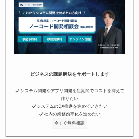
ビジネスの課題解決をサポートします
システム開発やアプリ開発を短期間でコストを抑えて
作りたい
システムのDX推進を進めていきたい
社内の業務効率化を進めたい
今すぐ無料相談