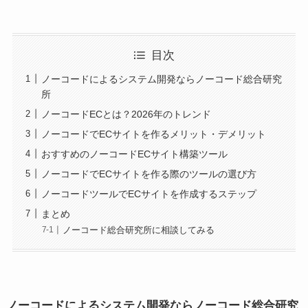
目次
ノーコードによるシステム開発ならノーコード総合研究
所
ノーコードECとは？2026年のトレンド
ノーコードでECサイトを作るメリット・デメリット
おすすめのノーコードECサイト構築ツール
ノーコードでECサイトを作る際のツールの選び方
ノーコードツールでECサイトを作成するステップ
まとめ
ノーコード総合研究所に相談してみる
ノーコードによるシステム開発ならノーコード総合研究