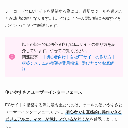
ノーコードでECサイトを構築する際には、適切なツールを選ぶこ
とが成功の鍵となります。以下では、ツール選定時に考慮すべき
ポイントについて解説します。
以下の記事では初心者向けにECサイトの作り方を紹
介しています。併せてご覧ください。
関連記事：
【初心者向け】自社ECサイトの作り方｜
構築システムの種類や費用相場、選び方まで徹底解
説！
使いやすさとユーザーインターフェース
ECサイトを構築する際に最も重要なのは、ツールの使いやすさと
ユーザーインターフェースです。
初心者でも直感的に操作できる
ビジュアルエディターが備わっているかどうか
を確認しましょ
う。