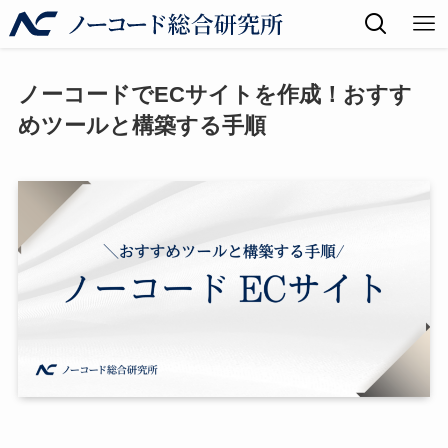
ノーコードでECサイトを作成！おすす
めツールと構築する手順