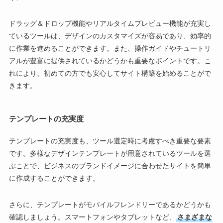
ドラッグ＆ドロップ機能やリアルタイムプレビュー機能が充実し
ているツールは、デザインのカスタマイズが容易であり、効率的
に作業を進めることができます。また、操作ガイドやチュートリ
アルが豊富に提供されているかどうかも重要なポイントです。こ
れにより、初めての方でも安心してサイト構築を始めることがで
きます。
テンプレートの充実度
テンプレートの充実度も、ツール選定時に考慮すべき重要な要素
です。多様なデザインテンプレートが用意されているツールを選
ぶことで、ビジネスのブランドイメージに合わせたサイトを簡単
に作成することができます。
さらに、テンプレートがモバイルフレンドリーであるかどうかも
確認しましょう。スマートフォンやタブレットなど、
さまざまな