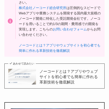
さい。
株式会社ノーコード総合研究所
は圧倒的なスピードで
Webアプリや業務システムを開発する国内最大規模の
ノーコード開発に特化した受託開発会社です。ノーコ
ードを用いることで約1/3の期間・費用感での開発を
実現します。こちらの
お問い合わせフォーム
からお問
い合わせください。
ノーコードとは？アプリやウェブサイトを初心者でも
簡単に作れる革新技術を徹底解説
あわせて読みたい
ノーコードとは？アプリやウェブ
サイトを初心者でも簡単に作れる
革新技術を徹底解説