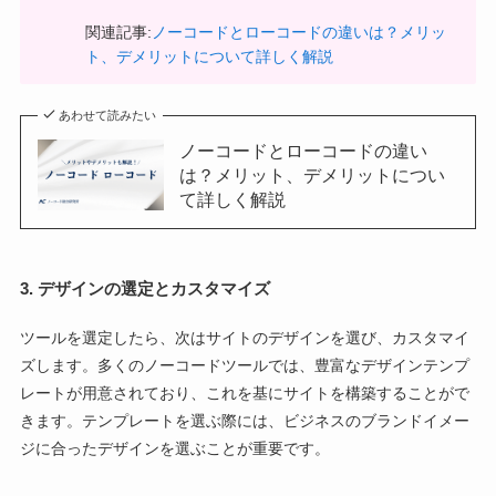
関連記事:
ノーコードとローコードの違いは？メリッ
ト、デメリットについて詳しく解説
あわせて読みたい
ノーコードとローコードの違い
は？メリット、デメリットについ
て詳しく解説
3. デザインの選定とカスタマイズ
ツールを選定したら、次はサイトのデザインを選び、カスタマイ
ズします。多くのノーコードツールでは、豊富なデザインテンプ
レートが用意されており、これを基にサイトを構築することがで
きます。テンプレートを選ぶ際には、ビジネスのブランドイメー
ジに合ったデザインを選ぶことが重要です。