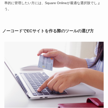
率的に管理したい方には、Square Onlineが最適な選択肢でしょ
う。
ノーコードでECサイトを作る際のツールの選び方