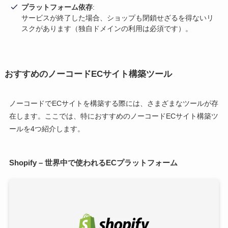
プラットフォーム依存
:
サービスが終了した場合、ショップも閉鎖せざるを得ないリ
スクがあります（独自ドメインの利用は必須です）。
おすすめのノーコードECサイト構築ツール
ノーコードでECサイトを構築する際には、さまざまなツールが存
在します。ここでは、特におすすめのノーコードECサイト構築ツ
ールを4つ紹介します。
Shopify – 世界中で使われるECプラットフォーム