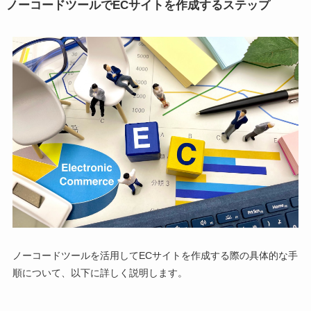
ノーコードツールでECサイトを作成するステップ
ノーコードツールを活用してECサイトを作成する際の具体的な手
順について、以下に詳しく説明します。