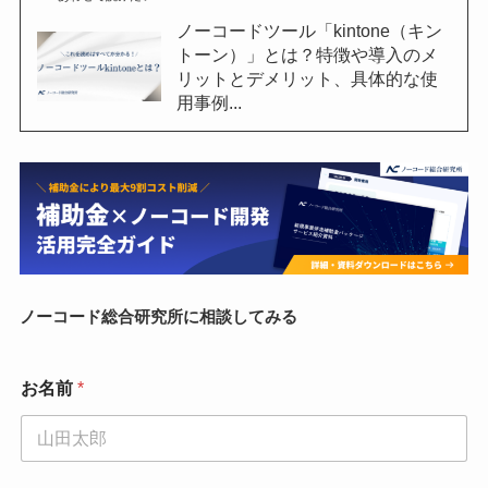
ノーコードツール「kintone（キン
トーン）」とは？特徴や導入のメ
リットとデメリット、具体的な使
用事例...
ノーコード総合研究所に相談してみる
お名前
*