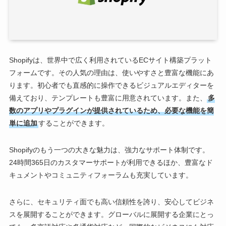
Shopifyは、世界中で広く利用されているECサイト構築プラット
フォームです。その人気の理由は、使いやすさと豊富な機能にあ
ります。初心者でも直感的に操作できるビジュアルエディターを
備えており、テンプレートも豊富に用意されています。また、
多
数のアプリやプラグインが提供されているため、必要な機能を簡
単に追加
することができます。
Shopifyのもう一つの大きな魅力は、強力なサポート体制です。
24時間365日のカスタマーサポートが利用できるほか、豊富なド
キュメントやコミュニティフォーラムも充実しています。
さらに、セキュリティ面でも高い信頼性を誇り、安心してビジネ
スを展開することができます。グローバルに展開する企業にとっ