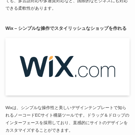
ても、多言語対応や多通貨対応など、国際的なビジネスにも対応
できる柔軟性があります。
Wix – シンプルな操作でスタイリッシュなショップを作れる
Wixは、シンプルな操作性と美しいデザインテンプレートで知ら
れるノーコードECサイト構築ツールです。ドラッグ＆ドロップの
インターフェースを採用しており、直感的にサイトのデザインを
カスタマイズすることができます。