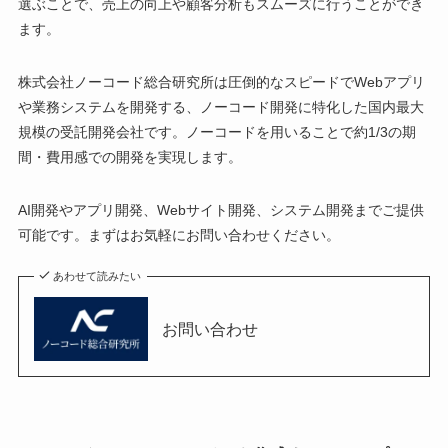
選ぶことで、売上の向上や顧客分析もスムーズに行うことができ
ます。
株式会社ノーコード総合研究所は圧倒的なスピードでWebアプリ
や業務システムを開発する、ノーコード開発に特化した国内最大
規模の受託開発会社です。ノーコードを用いることで約1/3の期
間・費用感での開発を実現します。
AI開発やアプリ開発、Webサイト開発、システム開発までご提供
可能です。まずはお気軽にお問い合わせください。
あわせて読みたい
お問い合わせ