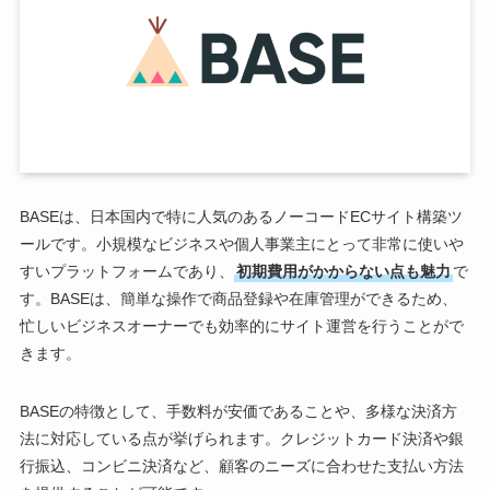
BASEは、日本国内で特に人気のあるノーコードECサイト構築ツ
ールです。小規模なビジネスや個人事業主にとって非常に使いや
すいプラットフォームであり、
初期費用がかからない点も魅力
で
す。BASEは、簡単な操作で商品登録や在庫管理ができるため、
忙しいビジネスオーナーでも効率的にサイト運営を行うことがで
きます。
BASEの特徴として、手数料が安価であることや、多様な決済方
法に対応している点が挙げられます。クレジットカード決済や銀
行振込、コンビニ決済など、顧客のニーズに合わせた支払い方法