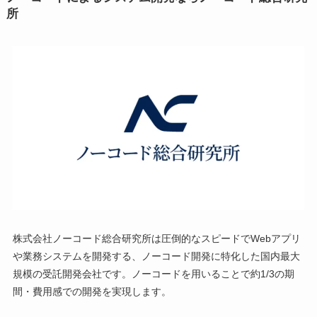
所
株式会社ノーコード総合研究所は圧倒的なスピードでWebアプリ
や業務システムを開発する、ノーコード開発に特化した国内最大
規模の受託開発会社です。ノーコードを用いることで約1/3の期
間・費用感での開発を実現します。