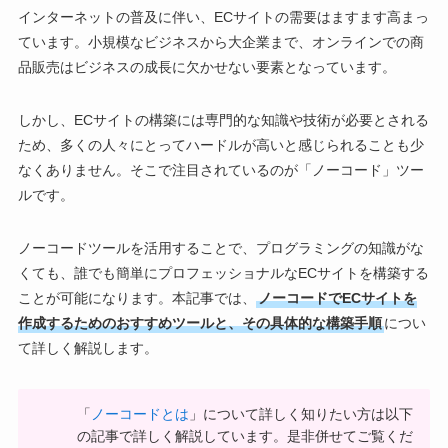
インターネットの普及に伴い、ECサイトの需要はますます高まっ
ています。小規模なビジネスから大企業まで、オンラインでの商
品販売はビジネスの成長に欠かせない要素となっています。
しかし、ECサイトの構築には専門的な知識や技術が必要とされる
ため、多くの人々にとってハードルが高いと感じられることも少
なくありません。そこで注目されているのが「ノーコード」ツー
ルです。
ノーコードツールを活用することで、プログラミングの知識がな
くても、誰でも簡単にプロフェッショナルなECサイトを構築する
ことが可能になります。本記事では、
ノーコードでECサイトを
作成するためのおすすめツールと、その具体的な構築手順
につい
て詳しく解説します。
「
ノーコードとは
」について詳しく知りたい方は以下
の記事で詳しく解説しています。是非併せてご覧くだ