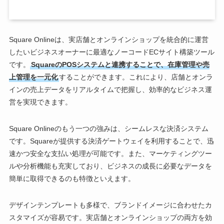
Square Onlineは、実店舗とオンラインショップを統合的に運営
したいビジネスオーナーに最適なノーコードECサイト構築ツール
です。
SquareのPOSシステムと連携することで、在庫管理や売
上管理を一元化
することができます。これにより、店舗とオンラ
インの売上データをリアルタイムで把握し、効率的なビジネス運
営を実現できます。
Square Onlineのもう一つの強みは、シームレスな決済システム
です。Squareが提供する決済ゲートウェイを利用することで、迅
速かつ安全な支払い処理が可能です。また、マーケティングツー
ルや分析機能も充実しており、ビジネスの成長に必要なデータを
簡単に取得できるのも特徴といえます。
デザインテンプレートも多様で、ブランドイメージに合わせたカ
スタマイズが容易です。実店舗とオンラインショップの両方を効