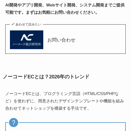
AI開発やアプリ開発、Webサイト開発、システム開発までご提供
可能です。まずはお気軽にお問い合わせください。
あわせて読みたい
お問い合わせ
ノーコードECとは？2026年のトレンド
ノーコードECとは、プログラミング言語（HTML/CSS/PHPな
ど）を使わずに、用意されたデザインテンプレートや機能を組み
合わせてネットショップを構築する手法です。