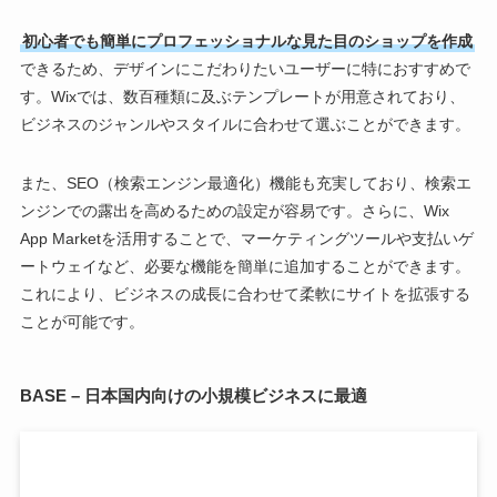
初心者でも簡単にプロフェッショナルな見た目のショップを作成
できるため、デザインにこだわりたいユーザーに特におすすめで
す。Wixでは、数百種類に及ぶテンプレートが用意されており、
ビジネスのジャンルやスタイルに合わせて選ぶことができます。
また、SEO（検索エンジン最適化）機能も充実しており、検索エ
ンジンでの露出を高めるための設定が容易です。さらに、Wix
App Marketを活用することで、マーケティングツールや支払いゲ
ートウェイなど、必要な機能を簡単に追加することができます。
これにより、ビジネスの成長に合わせて柔軟にサイトを拡張する
ことが可能です。
BASE – 日本国内向けの小規模ビジネスに最適