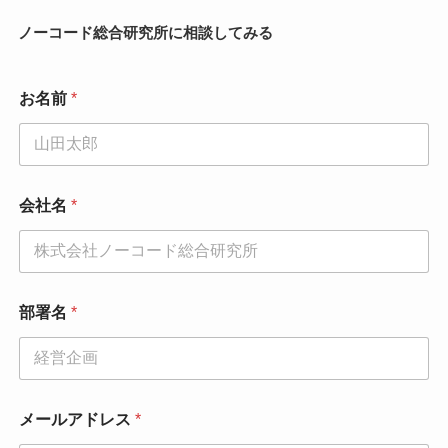
ノーコード総合研究所に相談してみる
お名前
*
会社名
*
部署名
*
メールアドレス
*