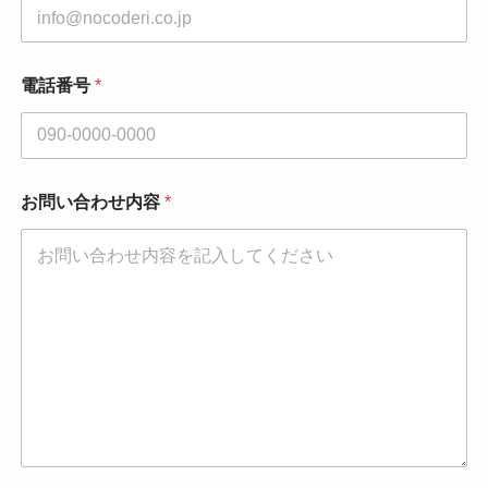
電話番号
*
お問い合わせ内容
*