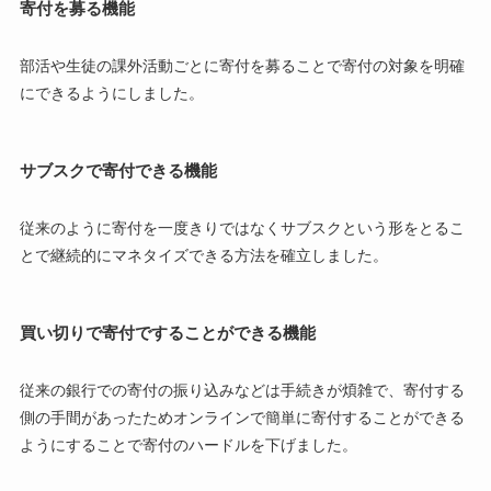
寄付を募る機能
部活や生徒の課外活動ごとに寄付を募ることで寄付の対象を明確
にできるようにしました。
サブスクで寄付できる機能
従来のように寄付を一度きりではなくサブスクという形をとるこ
とで継続的にマネタイズできる方法を確立しました。
買い切りで寄付ですることができる機能
従来の銀行での寄付の振り込みなどは手続きが煩雑で、寄付する
側の手間があったためオンラインで簡単に寄付することができる
ようにすることで寄付のハードルを下げました。