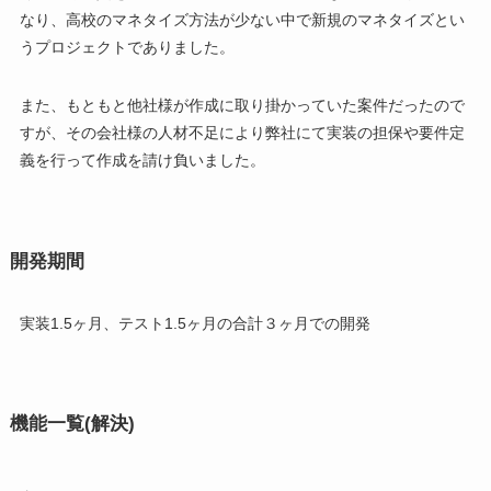
なり、高校のマネタイズ方法が少ない中で新規のマネタイズとい
うプロジェクトでありました。
また、もともと他社様が作成に取り掛かっていた案件だったので
すが、その会社様の人材不足により弊社にて実装の担保や要件定
義を行って作成を請け負いました。
開発期間
実装1.5ヶ月、テスト1.5ヶ月の合計３ヶ月での開発
機能一覧(解決)