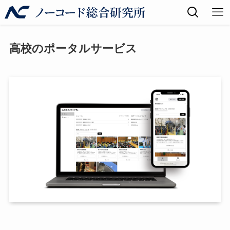
高校のポータルサービス