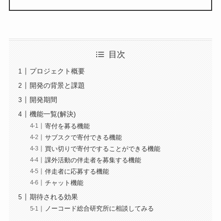
目次
プロジェクト概要
開発の背景と課題
開発期間
機能一覧(解決)
寄付を募る機能
サブスクで寄付できる機能
買い切りで寄付ですることができる機能
課外活動の伴走者を募集する機能
伴走者に応募する機能
チャット機能
期待される効果
ノーコード総合研究所に相談してみる