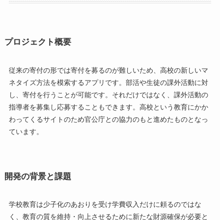
プロジェクト概要
従来の寄付の形では寄付を募るのが難しいため、高校の新しいマ
ネタイズ方法を模索するアプリです。部活や生徒の課外活動に対
し、寄付を行うことが可能です。それだけではなく、課外活動の
指導者を募集し応募することもできます。高校という教育にかか
わってくるサイトのため官公庁との協力のもと進めたものとなっ
ています。
開発の背景と課題
学校教育は少子化のあおりを受け学費収入だけに頼るのではな
く、教育の質を維持・向上させるために新たな財源確保が必要と