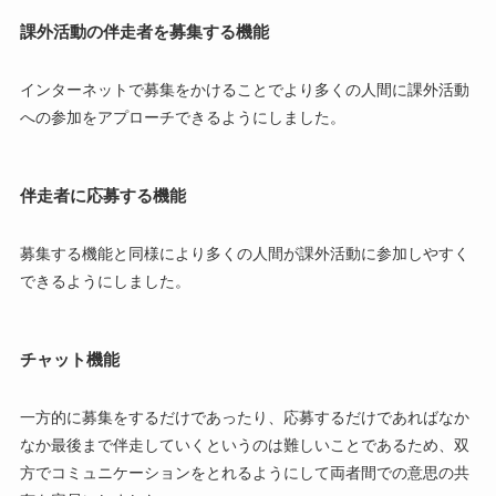
課外活動の伴走者を募集する機能
インターネットで募集をかけることでより多くの人間に課外活動
への参加をアプローチできるようにしました。
伴走者に応募する機能
募集する機能と同様により多くの人間が課外活動に参加しやすく
できるようにしました。
チャット機能
一方的に募集をするだけであったり、応募するだけであればなか
なか最後まで伴走していくというのは難しいことであるため、双
方でコミュニケーションをとれるようにして両者間での意思の共