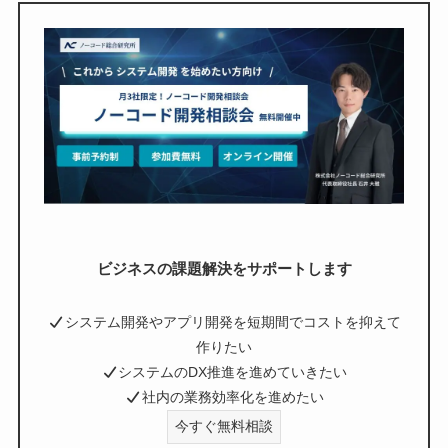
ビジネスの課題解決をサポートします
システム開発やアプリ開発を短期間でコストを抑えて
作りたい
システムのDX推進を進めていきたい
社内の業務効率化を進めたい
今すぐ無料相談