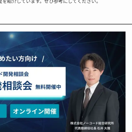
度を紹介しています。ぜひ参考にしてください。