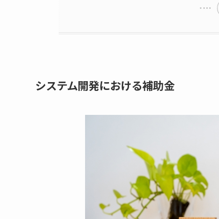
システム開発における補助金