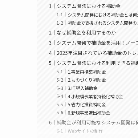
システム開発における補助金
システム開発における補助金とは何
補助金で支援されるシステム開発の
なぜ補助金を利用するのか
システム開発で補助金を活用！ノー
2025年注目されている補助金のト
システム開発における利用できる補
1.事業再構築補助金
2.ものづくり補助金
3.IT導入補助金
4.小規模事業者持続化補助金
5.省力化投資補助金
6.新規事業進出補助金
補助金が利用可能なシステム開発は
Webサイトの制作