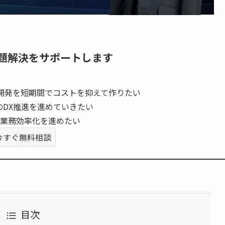
題解決をサポートします
開発を短期間でコストを抑えて作りたい
のDX推進を進めていきたい
業務効率化を進めたい
今すぐ無料相談
目次