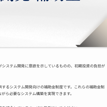
がシステム開発に意欲を示しているものの、初期投資の負担が
供するシステム開発向けの補助金制度です。これらの補助金制
ながら必要なシステム構築を実現できます。