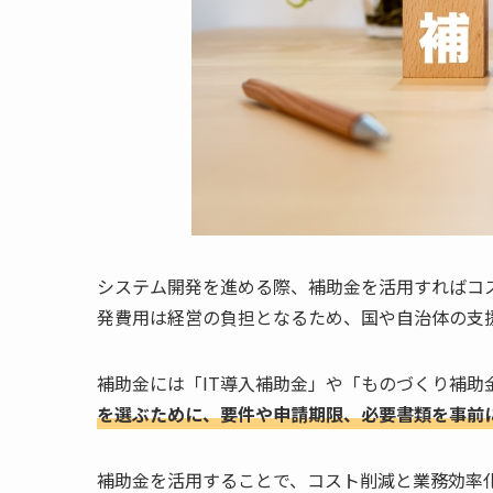
システム開発を進める際、補助金を活用すればコ
発費用は経営の負担となるため、国や自治体の支
補助金には「IT導入補助金」や「ものづくり補助
を選ぶために、要件や申請期限、必要書類を事前
補助金を活用することで、コスト削減と業務効率