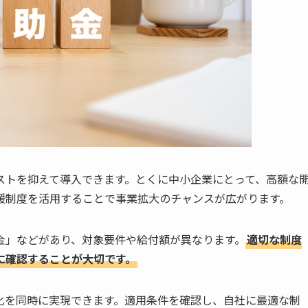
ストを抑えて導入できます。とくに中小企業にとって、高額な
援制度を活用することで事業拡大のチャンスが広がります。
金」などがあり、対象要件や給付額が異なります。
適切な制度
に確認することが大切です。
化を同時に実現できます。適用条件を確認し、自社に最適な制