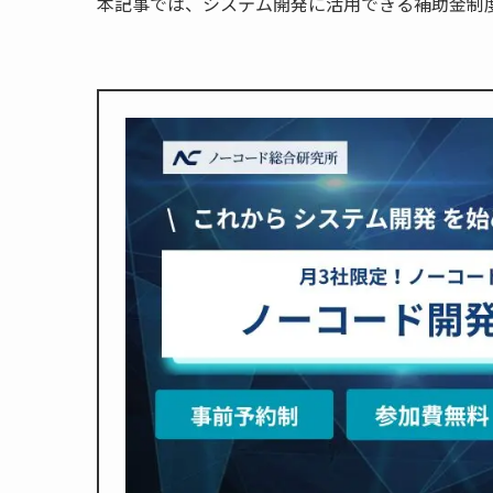
本記事では、システム開発に活用できる補助金制