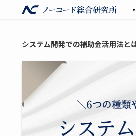
システム開発での補助金活用法と