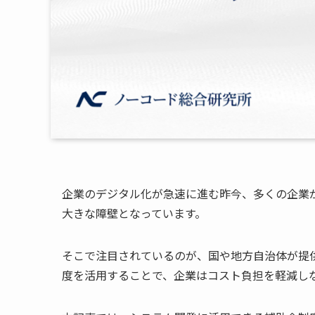
企業のデジタル化が急速に進む昨今、多くの企業
大きな障壁となっています。
そこで注目されているのが、国や地方自治体が提
度を活用することで、企業はコスト負担を軽減し