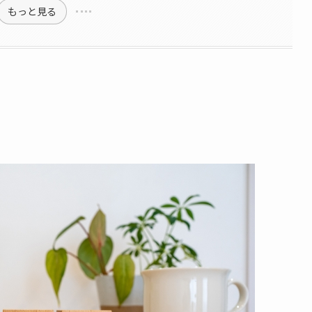
もっと見る