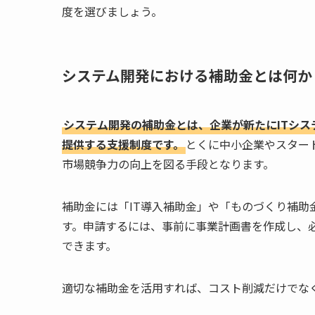
度を選びましょう。
システム開発における補助金とは何か
システム開発の補助金とは、企業が新たにITシ
提供する支援制度です。
とくに中小企業やスター
市場競争力の向上を図る手段となります。
補助金には「IT導入補助金」や「ものづくり補
す。申請するには、事前に事業計画書を作成し、
できます。
適切な補助金を活用すれば、コスト削減だけでな