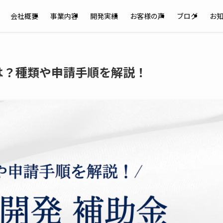
会社概要
事業内容
開発実績
お客様の声
ブログ
お
は？種類や申請手順を解説！