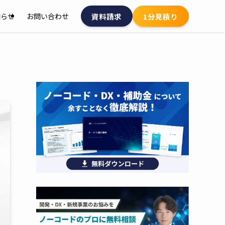
資料請求
1分見積り
知らせ
お問い合わせ