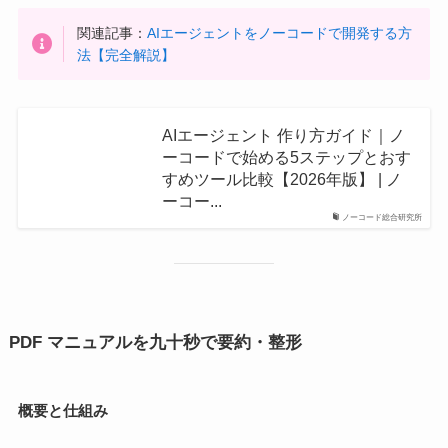
関連記事：
AIエージェントをノーコードで開発する方
法【完全解説】
AIエージェント 作り方ガイド｜ノ
ーコードで始める5ステップとおす
すめツール比較【2026年版】 | ノ
ーコー...
ノーコード総合研究所
PDF マニュアルを九十秒で要約・整形
概要と仕組み