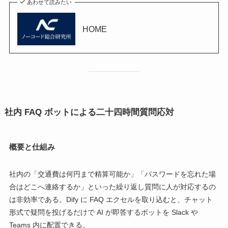
あわせて読みたい
HOME
社内 FAQ ボットによる二十四時間質問応対
概要と仕組み
社内の「交通費は何円まで精算可能か」「パスワードを忘れた場
合はどこへ連絡するか」といった繰り返し質問に人が対応するの
は非効率である。Dify に FAQ エクセルを取り込むと、チャット
形式で疑問を投げるだけで AI が即答するボットを Slack や
Teams 内に配置できる。