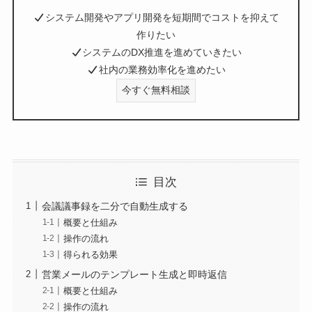
システム開発やアプリ開発を短期間でコストを抑えて
作りたい
システムのDX推進を進めていきたい
社内の業務効率化を進めたい
今すぐ無料相談
目次
会議議事録を二分で自動生成する
概要と仕組み
操作の流れ
得られる効果
営業メールのテンプレート生成と即時返信
概要と仕組み
操作の流れ