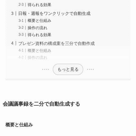
得られる効果
日報・週報をワンクリックで自動生成
概要と仕組み
操作の流れ
得られる効果
プレゼン資料の構成案を三分で自動作成
概要と仕組み
操作の流れ
もっと見る
会議議事録を二分で自動生成する
概要と仕組み