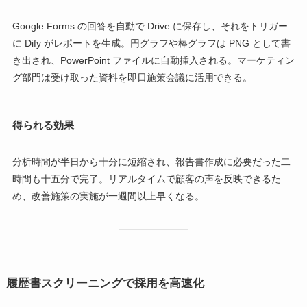
Google Forms の回答を自動で Drive に保存し、それをトリガー
に Dify がレポートを生成。円グラフや棒グラフは PNG として書
き出され、PowerPoint ファイルに自動挿入される。マーケティン
グ部門は受け取った資料を即日施策会議に活用できる。
得られる効果
分析時間が半日から十分に短縮され、報告書作成に必要だった二
時間も十五分で完了。リアルタイムで顧客の声を反映できるた
め、改善施策の実施が一週間以上早くなる。
履歴書スクリーニングで採用を高速化