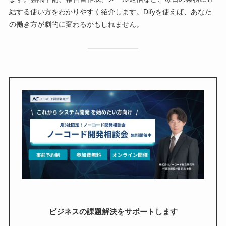
結する使い方をわかりやすく紹介します。Difyを使えば、あなた
の働き方が劇的に変わるかもしれません。
ビジネスの課題解決をサポートします