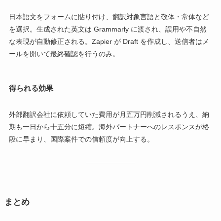
日本語文をフォームに貼り付け、翻訳対象言語と敬体・常体など
を選択。生成された英文は Grammarly に渡され、誤用や不自然
な表現が自動修正される。Zapier が Draft を作成し、送信者はメ
ールを開いて最終確認を行うのみ。
得られる効果
外部翻訳会社に依頼していた費用が月五万円削減されるうえ、納
期も一日から十五分に短縮。海外パートナーへのレスポンスが格
段に早まり、国際案件での信頼度が向上する。
まとめ