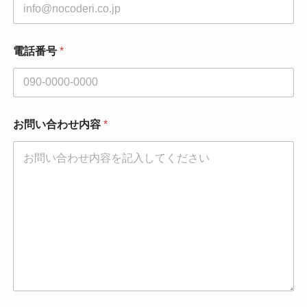
電話番号
*
お問い合わせ内容
*