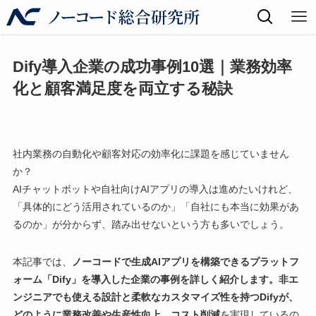
Dify導入企業の成功事例10選｜業務効率
化と顧客満足度を両立する秘訣
社内業務の自動化や顧客対応の効率化に課題を感じていません
か？
AIチャットボットや自社向けAIアプリの導入は進めたいけれど、
「具体的にどう活用されているのか」「自社にも本当に効果があ
るのか」が分からず、踏み出せないという方も多いでしょう。
本記事では、
ノーコードで生成AIアプリを構築できるプラットフ
ォーム「Dify」を導入した企業の事例を詳しく紹介します。非エ
ンジニアでも使える設計と柔軟なカスタマイズ性を持つDifyが、
どのように業務改善や生産性向上、コスト削減
を実現しているの