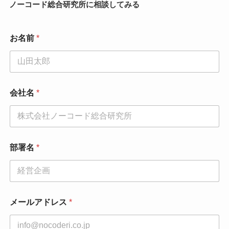
ノーコード総合研究所に相談してみる
お名前
*
*
会社名
*
*
*
部署名
*
メールアドレス
*