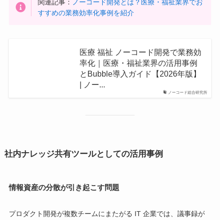
関連記事：
ノーコード開発とは？医療・福祉業界でお
すすめの業務効率化事例を紹介
医療 福祉 ノーコード開発で業務効
率化｜医療・福祉業界の活用事例
とBubble導入ガイド【2026年版】
| ノー...
ノーコード総合研究所
社内ナレッジ共有ツールとしての活用事例
情報資産の分散が引き起こす問題
プロダクト開発が複数チームにまたがる IT 企業では、議事録が