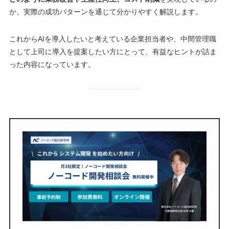
か、実際の成功パターンを通じて分かりやすく解説します。
これからAIを導入したいと考えている企業担当者や、中間管理職
として上司に導入を提案したい方にとって、有益なヒントが詰ま
った内容になっています。