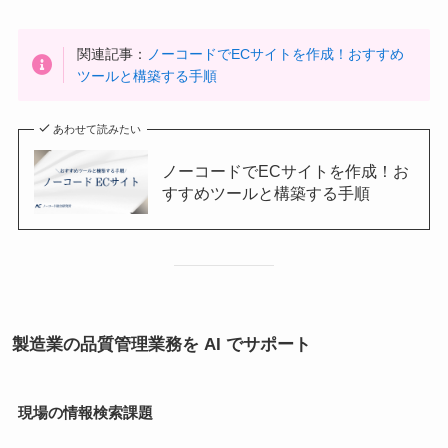
関連記事：
ノーコードでECサイトを作成！おすすめ
ツールと構築する手順
あわせて読みたい
ノーコードでECサイトを作成！お
すすめツールと構築する手順
製造業の品質管理業務を AI でサポート
現場の情報検索課題