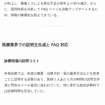
が向上し、履修ミスによる単位不足が前年より30％減少。さら
に、質問内容を分析して FAQ ページを自動アップデートするた
め、情報の陳腐化を防止できている。
医療業界での説明文生成と FAQ 対応
診療現場の説明コスト
外来診療では、疾患の概要・治療方針・薬の服用方法などを患者
ごとに説明する必要があり、医師１人あたり月10時間の説明文作
成と問合せメール返信に追われていた。特に多忙な総合診療科で
は診療時間を圧迫していた。