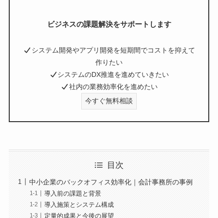
ビジネスの課題解決をサポートします
システム開発やアプリ開発を短期間でコストを抑えて
作りたい
システムのDX推進を進めていきたい
社内の業務効率化を進めたい
今すぐ無料相談
目次
中小企業のバックオフィス効率化｜会計事務所の事例
導入前の課題と背景
導入施策とシステム構成
定量的成果と今後の展望