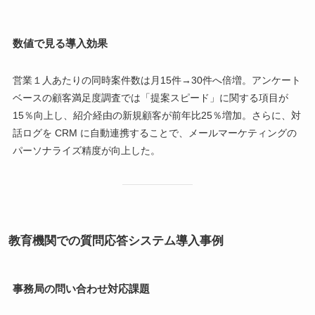
数値で見る導入効果
営業１人あたりの同時案件数は月15件→30件へ倍増。アンケート
ベースの顧客満足度調査では「提案スピード」に関する項目が
15％向上し、紹介経由の新規顧客が前年比25％増加。さらに、対
話ログを CRM に自動連携することで、メールマーケティングの
パーソナライズ精度が向上した。
教育機関での質問応答システム導入事例
事務局の問い合わせ対応課題