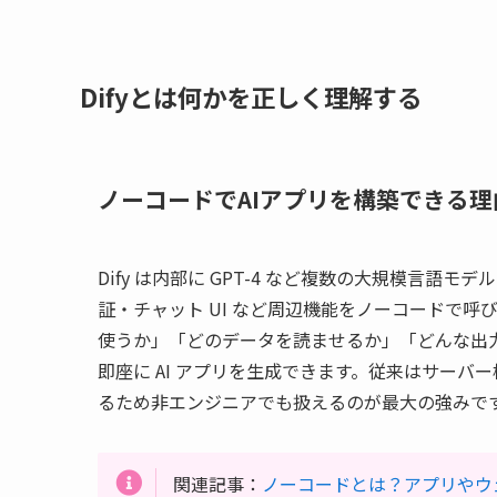
Difyとは何かを正しく理解する
ノーコードでAIアプリを構築できる理
Dify は内部に GPT-4 など複数の大規模言語
証・チャット UI など周辺機能をノーコードで
使うか」「どのデータを読ませるか」「どんな出
即座に AI アプリを生成できます。従来はサーバー構
るため非エンジニアでも扱えるのが最大の強みで
関連記事：
ノーコードとは？アプリやウ