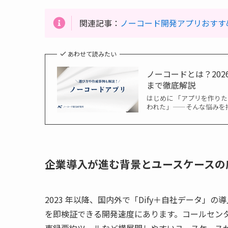
関連記事：
ノーコード開発アプリおすす
あわせて読みたい
ノーコードとは？20
まで徹底解説
はじめに 「アプリを作り
われた」——そんな悩みを持
企業導入が進む背景とユースケースの
2023 年以降、国内外で「Dify＋自社データ」
を即検証できる開発速度にあります。コールセンタ