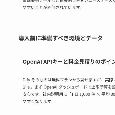
事録要約ツールなど横展開しやすいユースケースが
やすいことが評価されています。
導入前に準備すべき環境とデータ
OpenAI APIキーと料金見積りのポイ
Dify そのものは無料プランから試せますが、実際に回答
ます。まず OpenAI ダッシュボードで上限予
安心です。社内説明用に「1 日 1,000 件 × 
やすくなります。