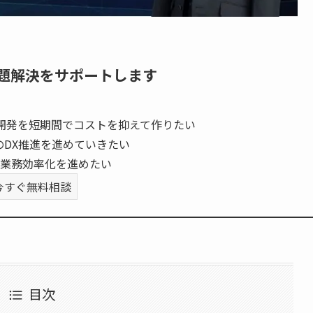
題解決をサポートします
開発を短期間でコストを抑えて作りたい
のDX推進を進めていきたい
業務効率化を進めたい
今すぐ無料相談
目次