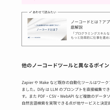
あわせて読みたい
ノーコードとは？ア
底解説
「プログラミングスキルな
もっと効率的に仕事を進めた
他のノーコードツールと異なるポイン
Zapier や Make など既存の自動化ツール
ました。Dify は LLM のプロンプトを直接
す。また PDF・CSV・WebAPI など複数のデー
自然言語検索を実現できる点が他サービスと決定