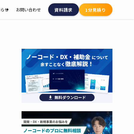
資料請求
1分見積り
知らせ
お問い合わせ