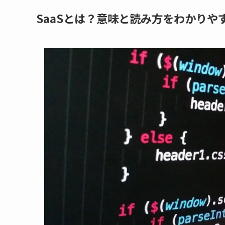
SaaSとは？意味と読み方をわかりや