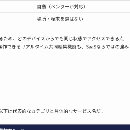
自動（ベンダーが対応）
場所・端末を選ばない
れるため、どのデバイスからでも同じ状態でアクセスできる点
作できるリアルタイム共同編集機能も、SaaSならではの強み
。以下は代表的なカテゴリと具体的なサービス名だ。