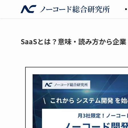
SaaSとは？意味・読み方から企業