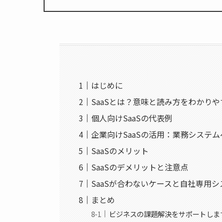
はじめに
SaaSとは？意味と読み方をわかり
個人向けSaaSの代表例
企業向けSaaSの活用：業務システ
SaaSのメリット
SaaSのデメリットと注意点
SaaSが合わないケースと自社専用
まとめ
ビジネスの課題解決をサポートしま