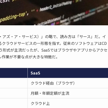
（ソフトウェア・アズ・ア・サービス）」の略で、読み方は「サース」だ。イ
るクラウドサービスの一形態を指す。従来のソフトウェアはCD
う形式が主流だったが、SaaSではブラウザやアプリからアクセ
ル作業が不要な点が大きな特徴だ。
SaaS
クラウド経由（ブラウザ）
月額・年額定額が主流
クラウド上