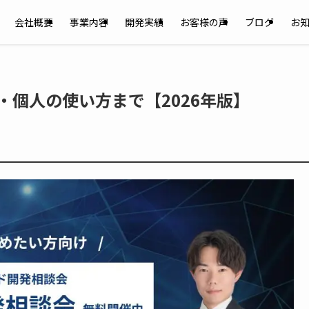
会社概要
事業内容
開発実績
お客様の声
ブログ
お
・個人の使い方まで【2026年版】