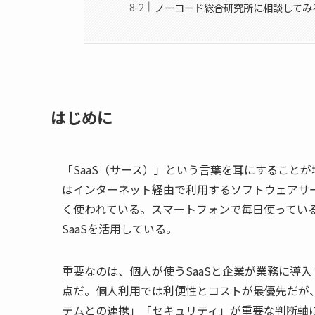
ノーコード総合研究所に相談してみ
はじめに
「SaaS（サース）」という言葉を耳にすることが
はインターネット経由で利用するソフトウェアサ
く使われている。スマートフォンで毎日使っているGm
SaaSを活用している。
重要なのは、個人が使うSaaSと企業が業務に導入
点だ。個人利用では利便性とコストが最優先だが、
テムとの連携」「セキュリティ」が重要な判断軸に