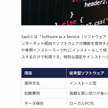
SaaSとは「Software as a Service
ンターネット経由でソフトウェアの機能を提供す
や専用インストーラーでPCにインストールして使
スするだけで利用でき、特別な設定やインストー
項目
従来型ソフトウェア
提供方法
インストール型
初期費用
高額な買い切りが多い
データ保存
ローカルPC内