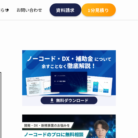
資料請求
1分見積り
知らせ
お問い合わせ