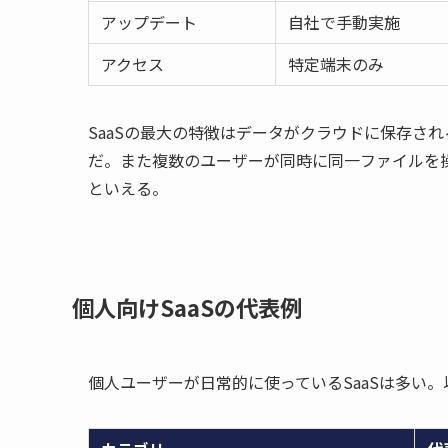
アップデート
自社で手動実施
アクセス
特定端末のみ
SaaSの最大の特徴はデータがクラウドに保存さ
だ。また複数のユーザーが同時に同一ファイルを操
といえる。
個人向けSaaSの代表例
個人ユーザーが日常的に使っているSaaSは多い