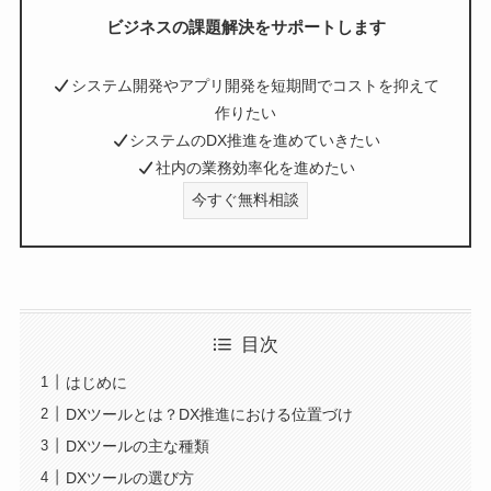
ビジネスの課題解決をサポートします
システム開発やアプリ開発を短期間でコストを抑えて
作りたい
システムのDX推進を進めていきたい
社内の業務効率化を進めたい
今すぐ無料相談
目次
はじめに
DXツールとは？DX推進における位置づけ
DXツールの主な種類
DXツールの選び方