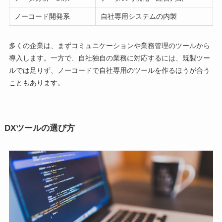
ノーコード開発系
自社専用システムの内製
多くの企業は、まずコミュニケーションや業務管理のツールから
導入します。一方で、自社独自の業務に対応するには、既製ツー
ルでは足りず、ノーコードで自社専用のツールを作るほうが合う
こともあります。
DXツールの選び方