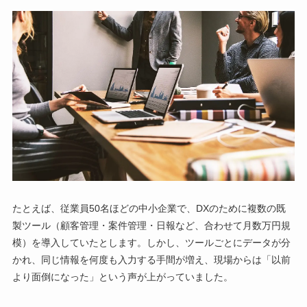
たとえば、従業員50名ほどの中小企業で、DXのために複数の既
製ツール（顧客管理・案件管理・日報など、合わせて月数万円規
模）を導入していたとします。しかし、ツールごとにデータが分
かれ、同じ情報を何度も入力する手間が増え、現場からは「以前
より面倒になった」という声が上がっていました。