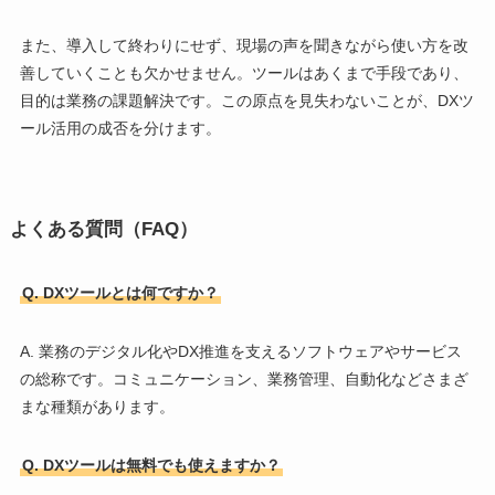
また、導入して終わりにせず、現場の声を聞きながら使い方を改
善していくことも欠かせません。ツールはあくまで手段であり、
目的は業務の課題解決です。この原点を見失わないことが、DXツ
ール活用の成否を分けます。
よくある質問（FAQ）
Q. DXツールとは何ですか？
A. 業務のデジタル化やDX推進を支えるソフトウェアやサービス
の総称です。コミュニケーション、業務管理、自動化などさまざ
まな種類があります。
Q. DXツールは無料でも使えますか？