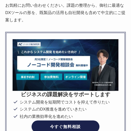
お気軽にお問い合わせください。課題の整理から、御社に最適な
DXツールの形を、既製品の活用も自社開発も含めて中立的にご提
案します。
ビジネスの課題解決をサポートします
システム開発を短期間でコストを抑えて作りたい
システムのDX推進を進めていきたい
社内の業務効率化を進めたい
今すぐ無料相談