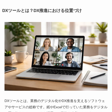
DXツールとは？DX推進における位置づけ
DXツールとは、業務のデジタル化やDX推進を支えるソフトウェ
アやサービスの総称です。紙やExcelで行っていた業務をデジタル