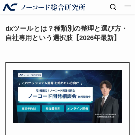
dxツールとは？種類別の整理と選び方・
自社専用という選択肢【2026年最新】