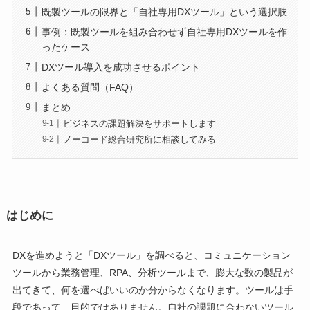
既製ツールの限界と「自社専用DXツール」という選択肢
事例：既製ツールを組み合わせず自社専用DXツールを作
ったケース
DXツール導入を成功させるポイント
よくある質問（FAQ）
まとめ
ビジネスの課題解決をサポートします
ノーコード総合研究所に相談してみる
はじめに
DXを進めようと「DXツール」を調べると、コミュニケーション
ツールから業務管理、RPA、分析ツールまで、膨大な数の製品が
出てきて、何を選べばいいのか分からなくなります。ツールは手
段であって、目的ではありません。自社の課題に合わないツール