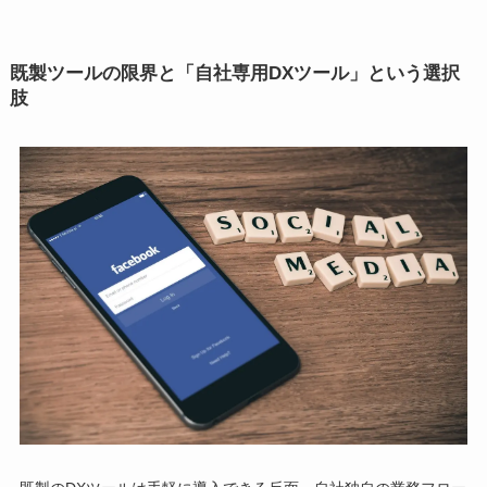
既製ツールの限界と「自社専用DXツール」という選択
肢