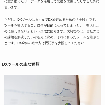
に置き換えたり、データを活用して業務を改善したりするために
使います。
ただし、DXツールはあくまでDXを進めるための「手段」です。
ツールを導入すること自体が目的になってしまうと、「導入した
のに使われない」という失敗に陥ります。大切なのは、自社のど
の課題を解決したいかを先に決め、それに合ったツールを選ぶこ
とです。DX全体の進め方は親記事を参照してください。
DXツールの主な種類