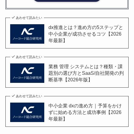
あわせて読みたい
dx推進とは？進め方の5ステップと
中小企業が成功させるコツ【2026
年最新】
あわせて読みたい
業務 管理 システムとは？種類・課
題別の選び方とSaaS/自社開発の判
断基準【2026年版】
あわせて読みたい
中小企業 dxの進め方｜予算をかけ
ずに始める方法と成功事例【2026
年最新】