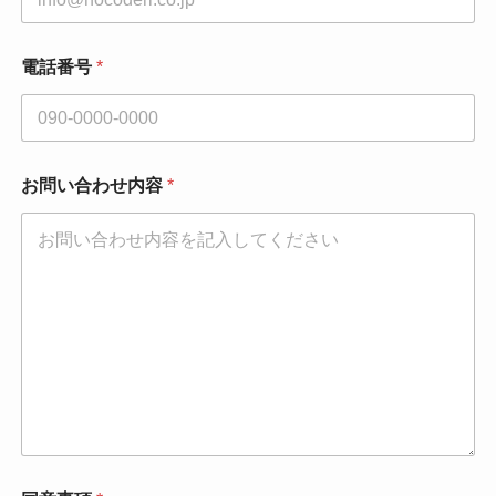
電話番号
*
お問い合わせ内容
*