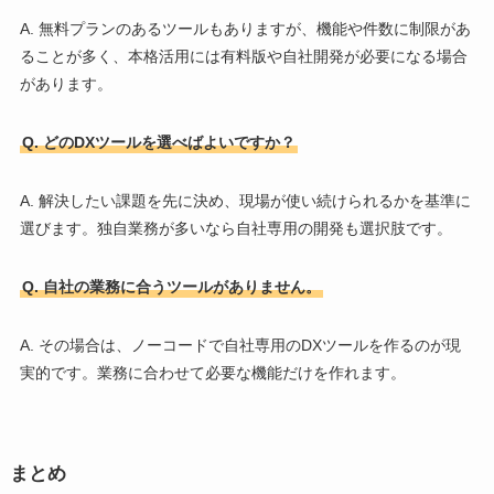
A. 無料プランのあるツールもありますが、機能や件数に制限があ
ることが多く、本格活用には有料版や自社開発が必要になる場合
があります。
Q. どのDXツールを選べばよいですか？
A. 解決したい課題を先に決め、現場が使い続けられるかを基準に
選びます。独自業務が多いなら自社専用の開発も選択肢です。
Q. 自社の業務に合うツールがありません。
A. その場合は、ノーコードで自社専用のDXツールを作るのが現
実的です。業務に合わせて必要な機能だけを作れます。
まとめ