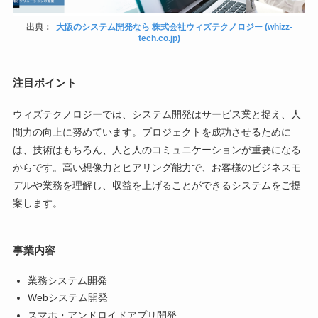
出典：
大阪のシステム開発なら 株式会社ウィズテクノロジー (whizz-
tech.co.jp)
注目ポイント
ウィズテクノロジーでは、システム開発はサービス業と捉え、人
間力の向上に努めています。プロジェクトを成功させるために
は、技術はもちろん、人と人のコミュニケーションが重要になる
からです。高い想像力とヒアリング能力で、お客様のビジネスモ
デルや業務を理解し、収益を上げることができるシステムをご提
案します。
事業内容
業務システム開発
Webシステム開発
スマホ・アンドロイドアプリ開発