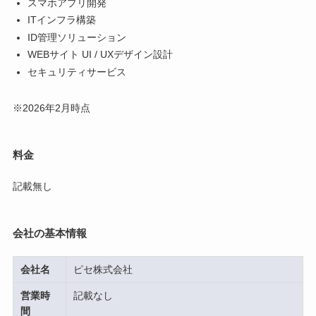
スマホアプリ開発
ITインフラ構築
ID管理ソリューション
WEBサイト UI / UXデザイン設計
セキュリティサービス
※2026年2月時点
料金
記載無し
会社の基本情報
会社名
ピセ株式会社
営業時
記載なし
間