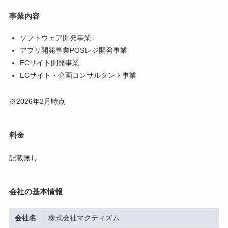
事業内容
ソフトウェア開発事業
アプリ開発事業POSレジ開発事業
ECサイト開発事業
ECサイト・企画コンサルタント事業
※2026年2月時点
料金
記載無し
会社の基本情報
会社名
株式会社マクティズム