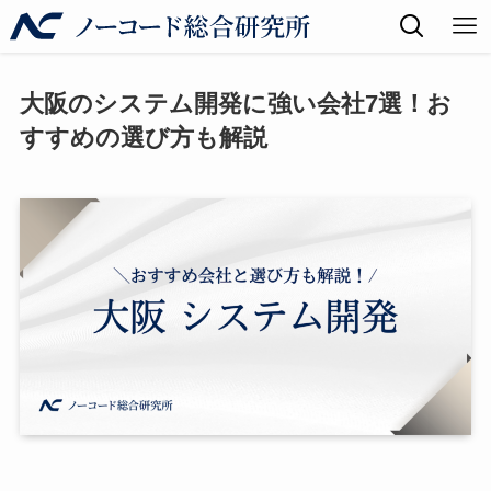
大阪のシステム開発に強い会社7選！お
すすめの選び方も解説