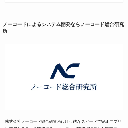
ノーコードによるシステム開発ならノーコード総合研究
所
株式会社ノーコード総合研究所は圧倒的なスピードでWebアプリ