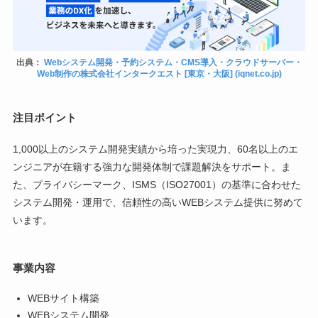
出典：
Webシステム開発・予約システム・CMS導入・クラウドサーバー・
Web制作の株式会社インタークエスト [東京・大阪] (iqnet.co.jp)
注目ポイント
1,000以上のシステム開発実績から培った実現力、60名以上のエ
ンジニアが在籍する強力な開発体制で課題解決をサポート。ま
た、プライバシーマーク、ISMS（ISO27001）の基準に合わせた
システム開発・運用で、信頼性の高いWEBシステム提供に努めて
います。
事業内容
WEBサイト構築
WEBシステム開発