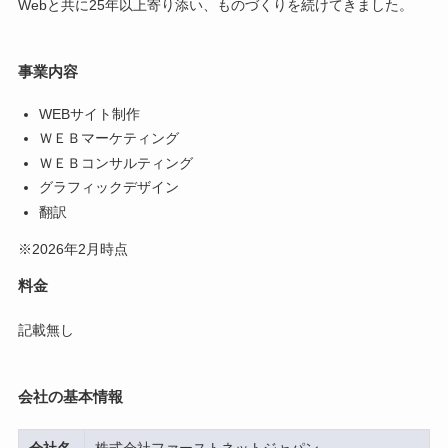
Webと共に25年以上寄り添い、ものづくりを続けてきました。
事業内容
WEBサイト制作
ＷＥＢマーケティング
ＷＥＢコンサルティング
グラフィックデザイン
翻訳
※2026年2月時点
料金
記載無し
会社の基本情報