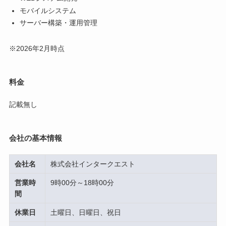
モバイルシステム
サーバー構築・運用管理
※2026年2月時点
料金
記載無し
会社の基本情報
会社名
株式会社インタークエスト
営業時
9時00分～18時00分
間
休業日
土曜日、日曜日、祝日