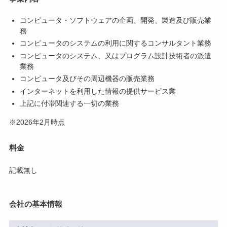
コンピュータ・ソフトウェアの企画、開発、製造及び販売業
務
コンピュータのシステムの利用に関するコンサルタント業務
コンピュータのシステム、又はプログラム設計技術者の派遣
業務
コンピュータ及びその周辺機器の販売業務
インターネットを利用した情報の提供サービス業
上記に付帯関連する一切の業務
※2026年2月時点
料金
記載無し
会社の基本情報