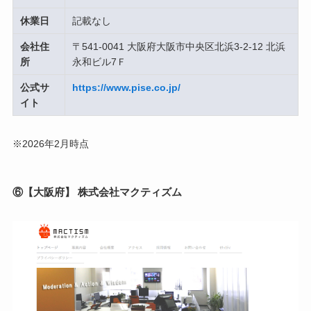
休業日
記載なし
会社住
〒541-0041 大阪府大阪市中央区北浜3-2-12 北浜
所
永和ビル7Ｆ
公式サ
https://www.pise.co.jp/
イト
※2026年2月時点
⑥【大阪府】 株式会社マクティズム