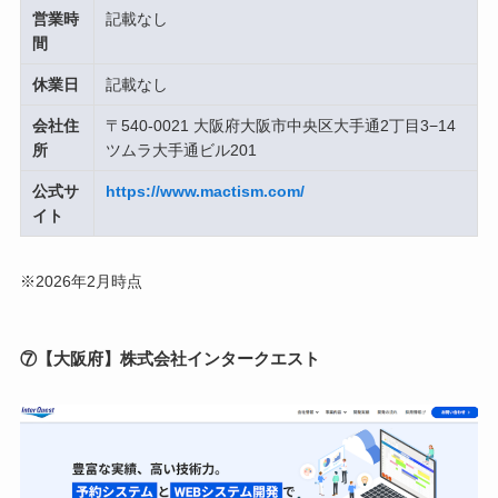
営業時
記載なし
間
休業日
記載なし
会社住
〒540-0021 大阪府大阪市中央区大手通2丁目3−14
所
ツムラ大手通ビル201
公式サ
https://www.mactism.com/
イト
※2026年2月時点
⑦【大阪府】株式会社インタークエスト