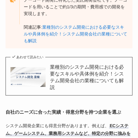
ノーコード開発に特化した受託開発会社です。ノーコ
ードを用いることで約1/3の期間・費用感での開発を
実現します。
関連記事:
業種別のシステム開発における必要なスキ
ルや具体例を紹介！システム開発会社の業種について
も解説
あわせて読みたい
業種別のシステム開発における必
要なスキルや具体例を紹介！シス
テム開発会社の業種についても解
説
自社のニーズに合った実績・得意分野を持つ企業を選ぶ
システム開発企業にも得意分野があります。例えば、
ECシステ
ム、ゲームシステム、業務用システムなど、特定の分野に強みを