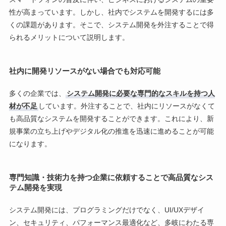
性が高まっています。しかし、社内でシステムを開発するには多
くの課題があります。そこで、システム開発を外注することで得
られるメリットについて説明します。
社内に開発リソースがない場合でも対応可能
多くの企業では、
システム開発に必要な専門的なスキルを持つ人
材が不足
しています。外注することで、社内にリソースがなくて
も高品質なシステムを開発することができます。これにより、新
規事業の立ち上げやデジタル化の推進を迅速に進めることが可能
になります。
専門知識・技術力を持つ企業に依頼することで高品質なシス
テム開発を実現
システム開発には、プログラミングだけでなく、UI/UXデザイ
ン、セキュリティ、パフォーマンス最適化など、多岐にわたる専