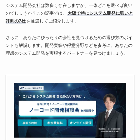
システム開発会社は数多く存在しますが、一体どこを選べば良い
のでしょうか？この記事では、
大阪で特にシステム開発に強いと
評判の7社
を厳選してご紹介します。
さらに、あなたにぴったりの会社を見つけるための選び方のポイ
ントも解説します。開発実績や得意分野などを参考に、あなたの
理想のシステム開発を実現するパートナーを見つけましょう。