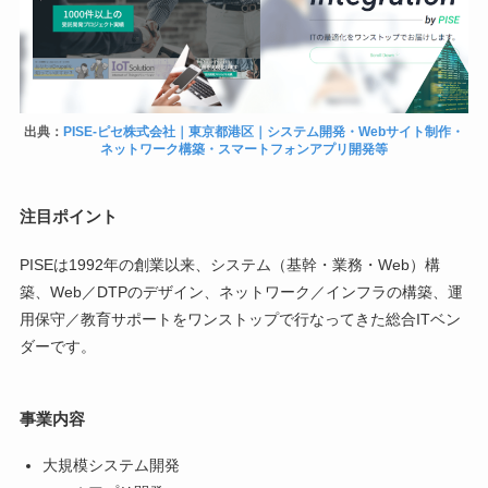
出典：
PISE-ピセ株式会社｜東京都港区｜システム開発・Webサイト制作・
ネットワーク構築・スマートフォンアプリ開発等
注目ポイント
PISEは1992年の創業以来、システム（基幹・業務・Web）構
築、Web／DTPのデザイン、ネットワーク／インフラの構築、運
用保守／教育サポートをワンストップで行なってきた総合ITベン
ダーです。
事業内容
大規模システム開発