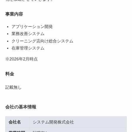
事業内容
アプリケーション開発
業務改善システム
クリーニング店向け総合システム
在庫管理システム
※2026年2月時点
料金
記載無し
会社の基本情報
会社名
システム開発株式会社