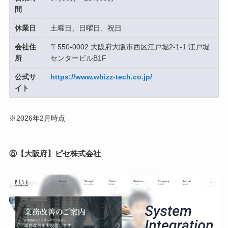
間
休業日
土曜日、日曜日、祝日
会社住
〒550-0002 大阪府大阪市西区江戸堀2-1-1 江戸堀
所
センタービルB1F
公式サ
https://www.whizz-tech.co.jp/
イト
※2026年2月時点
⑤【大阪府】ピセ株式会社