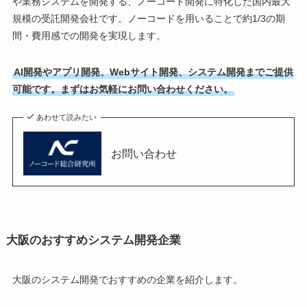
や業務システムを開発する、ノーコード開発に特化した国内最大
規模の受託開発会社です。ノーコードを用いることで約1/3の期
間・費用感での開発を実現します。
AI開発やアプリ開発、Webサイト開発、システム開発までご提供
可能です。まずはお気軽にお問い合わせください。
あわせて読みたい
お問い合わせ
大阪のおすすめシステム開発企業
大阪のシステム開発でおすすめの企業を紹介します。