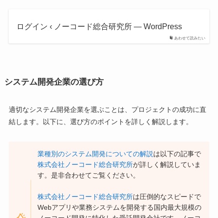
ログイン ‹ ノーコード総合研究所 — WordPress
あわせて読みたい
システム開発企業の選び方
適切なシステム開発企業を選ぶことは、プロジェクトの成功に直
結します。以下に、選び方のポイントを詳しく解説します。
業種別のシステム開発についての解説
は以下の記事で
株式会社ノーコード総合研究所
が詳しく解説していま
す。是非合わせてご覧ください。
株式会社ノーコード総合研究所
は圧倒的なスピードで
Webアプリや業務システムを開発する国内最大規模の