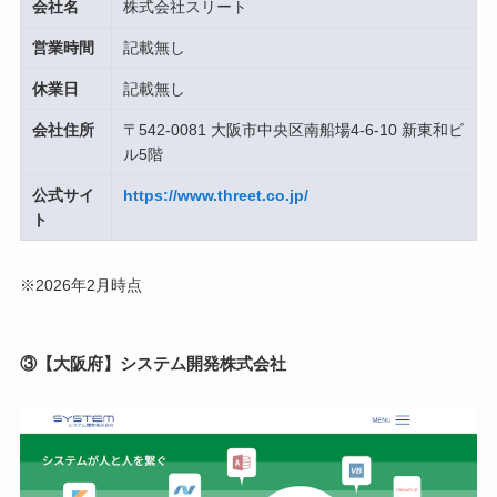
会社名
株式会社スリート
営業時間
記載無し
休業日
記載無し
会社住所
〒542-0081 大阪市中央区南船場4-6-10 新東和ビ
ル5階
公式サイ
https://www.threet.co.jp/
ト
※2026年2月時点
③【大阪府】システム開発株式会社