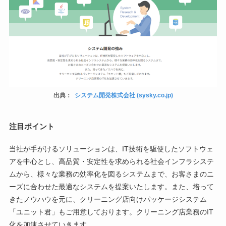
出典：
システム開発株式会社 (sysky.co.jp)
注目ポイント
当社が手がけるソリューションは、IT技術を駆使したソフトウェ
アを中心とし、高品質・安定性を求められる社会インフラシステ
ムから、様々な業務の効率化を図るシステムまで、お客さまのニ
ーズに合わせた最適なシステムを提案いたします。また、培って
きたノウハウを元に、クリーニング店向けパッケージシステム
「ユニット君」もご用意しております。クリーニング店業務のIT
化を加速させていきます。