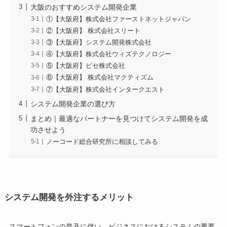
大阪のおすすめシステム開発企業
①【大阪府】株式会社ファーストネットジャパン
②【大阪府】 株式会社スリート
③【大阪府】システム開発株式会社
④【大阪府】株式会社ウィズテクノロジー
⑤【大阪府】ピセ株式会社
⑥【大阪府】 株式会社マクティズム
⑦【大阪府】株式会社インタークエスト
システム開発企業の選び方
まとめ｜最適なパートナーを見つけてシステム開発を成
功させよう
ノーコード総合研究所に相談してみる
システム開発を外注するメリット
スマートフォンの普及に伴い、ビジネスにおけるシステムの重要